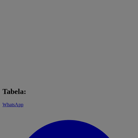
Tabela:
WhatsApp