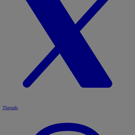
Threads