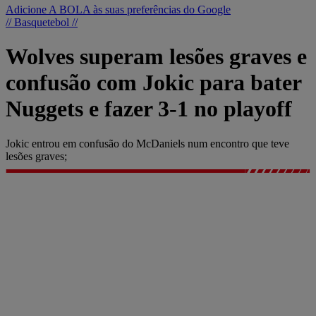
Adicione A BOLA às suas preferências do Google
// Basquetebol //
Wolves superam lesões graves e
confusão com Jokic para bater
Nuggets e fazer 3-1 no playoff
Jokic entrou em confusão do McDaniels num encontro que teve
lesões graves;