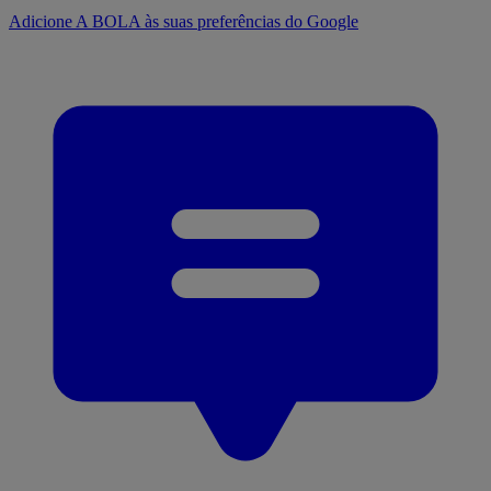
Adicione A BOLA às suas preferências do Google