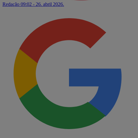
Redação
09:02 - 26. abril 2026.