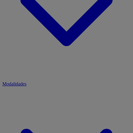
Modalidades