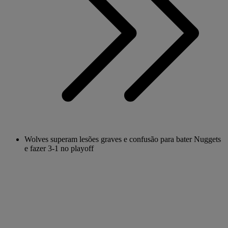
Wolves superam lesões graves e confusão para bater Nuggets
e fazer 3-1 no playoff