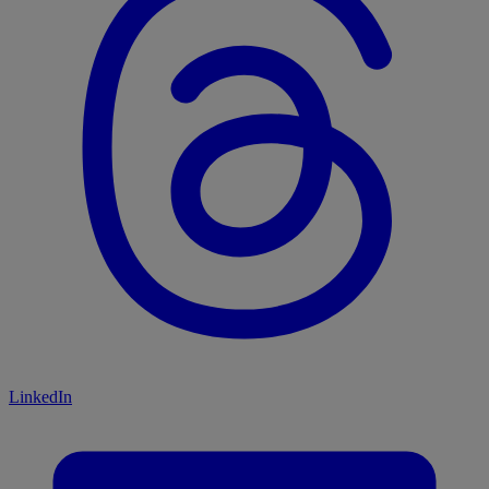
LinkedIn