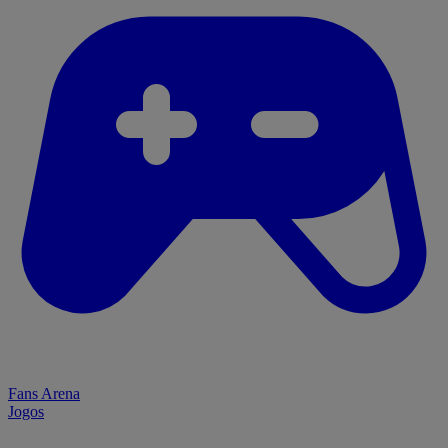
Fans Arena
Jogos