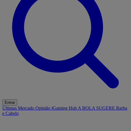
Entrar
Últimas
Mercado
Opinião
iGaming Hub
A BOLA SUGERE
Barba
e Cabelo