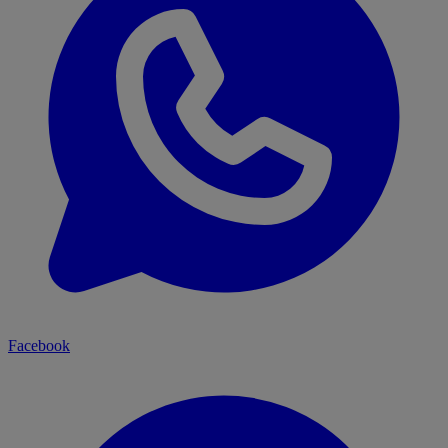
Facebook