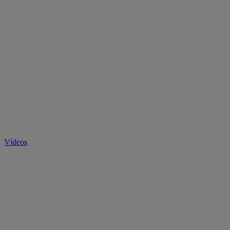
Vídeos