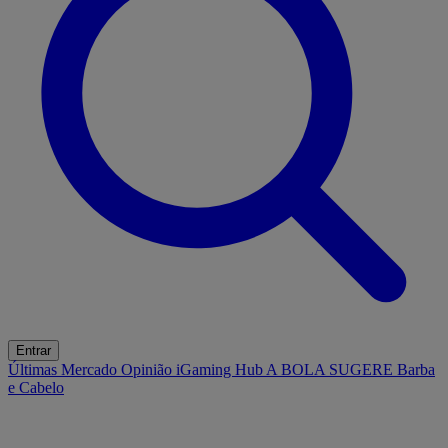
Entrar
Últimas
Mercado
Opinião
iGaming Hub
A BOLA SUGERE
Barba
e Cabelo