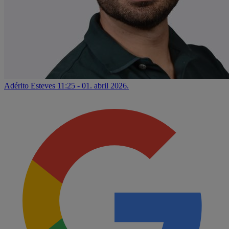
Adérito Esteves
11:25 - 01. abril 2026.