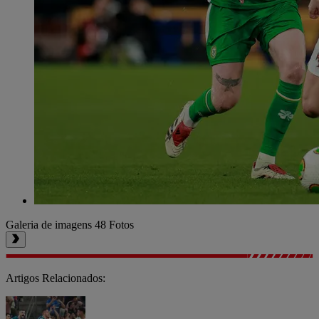
Galeria de imagens
48 Fotos
Artigos Relacionados: