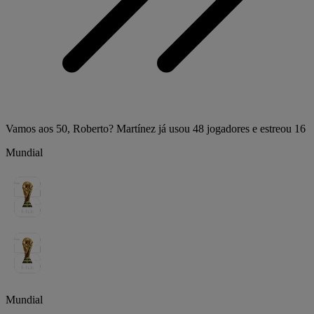
Vamos aos 50, Roberto? Martínez já usou 48 jogadores e estreou 16
Mundial
Mundial