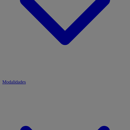
Modalidades