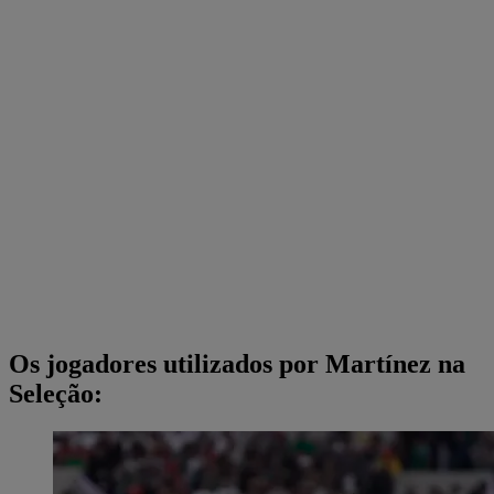
Os jogadores utilizados por Martínez na
Seleção: