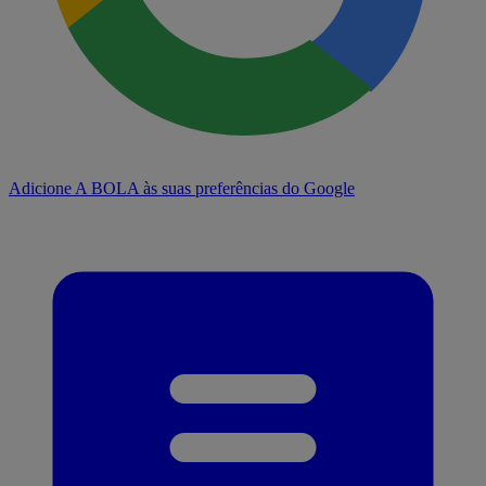
Adicione A BOLA às suas preferências do Google