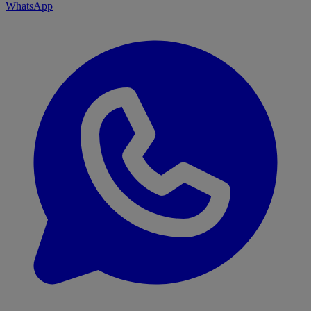
WhatsApp