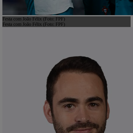
Festa com João Félix (Foto: FPF)
Festa com João Félix (Foto: FPF)