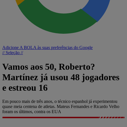
Adicione A BOLA às suas preferências do Google
// Seleção //
Vamos aos 50, Roberto?
Martínez já usou 48 jogadores
e estreou 16
Em pouco mais de três anos, o técnico espanhol já experimentou
quase meia centena de atletas. Mateus Fernandes e Ricardo Velho
foram os últimos, contra os EUA