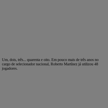
Um, dois, três... quarenta e oito. Em pouco mais de três anos no
cargo de selecionador nacional, Roberto Martínez já utilizou 48
jogadores.