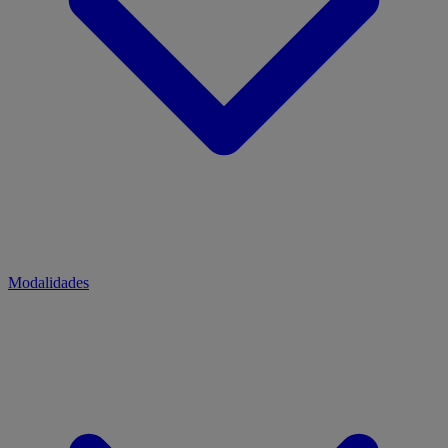
Modalidades