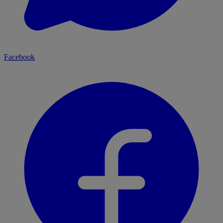
Facebook