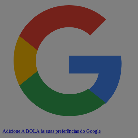
Adicione A BOLA às suas preferências do Google