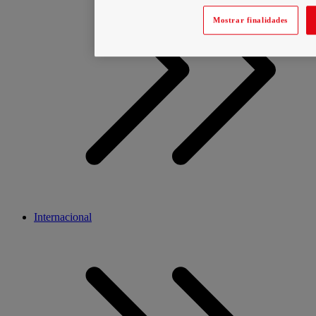
Mostrar finalidades
Internacional