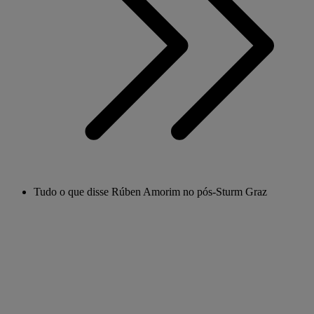
Tudo o que disse Rúben Amorim no pós-Sturm Graz