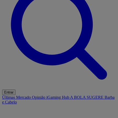
Entrar
Últimas
Mercado
Opinião
iGaming Hub
A BOLA SUGERE
Barba
e Cabelo