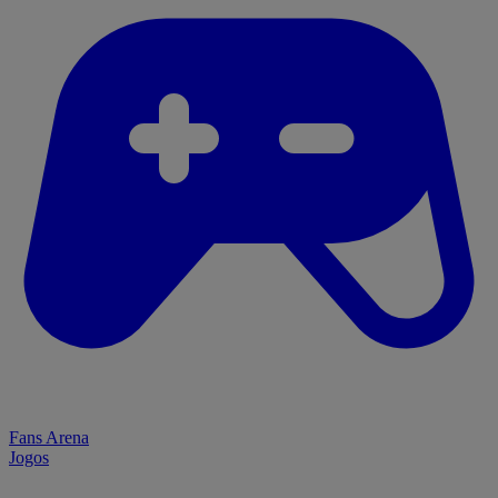
Fans Arena
Jogos