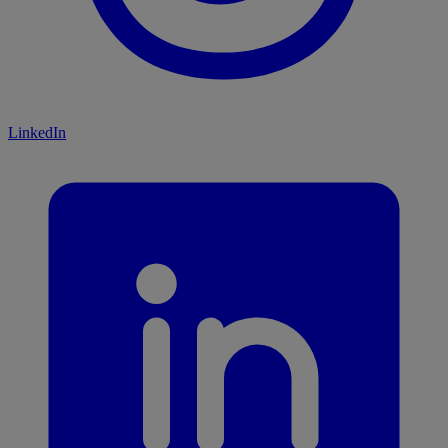
LinkedIn