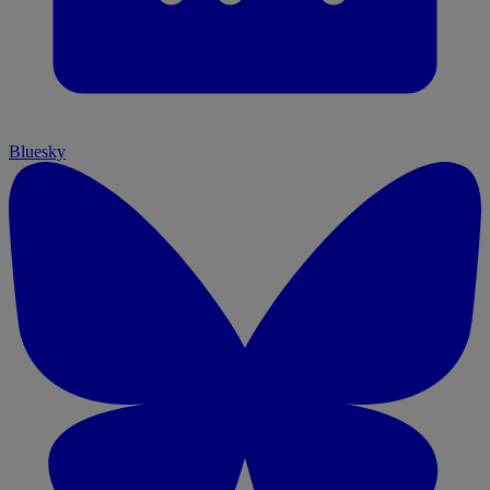
Bluesky