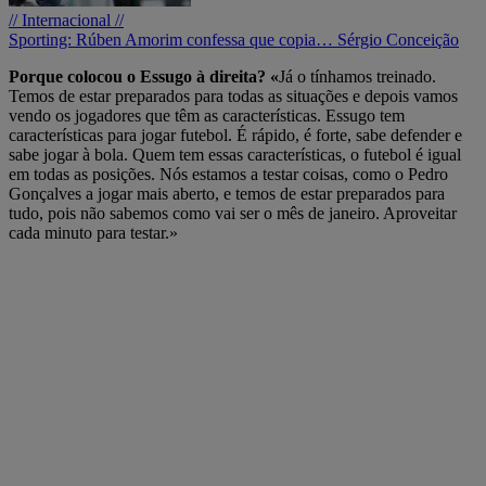
// Internacional //
Sporting: Rúben Amorim confessa que copia… Sérgio Conceição
Porque colocou o Essugo à direita? «
Já o tínhamos treinado.
Temos de estar preparados para todas as situações e depois vamos
vendo os jogadores que têm as características. Essugo tem
características para jogar futebol. É rápido, é forte, sabe defender e
sabe jogar à bola. Quem tem essas características, o futebol é igual
em todas as posições. Nós estamos a testar coisas, como o Pedro
Gonçalves a jogar mais aberto, e temos de estar preparados para
tudo, pois não sabemos como vai ser o mês de janeiro. Aproveitar
cada minuto para testar.»