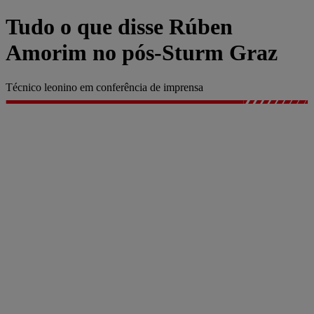
Tudo o que disse Rúben
Amorim no pós-Sturm Graz
Técnico leonino em conferência de imprensa