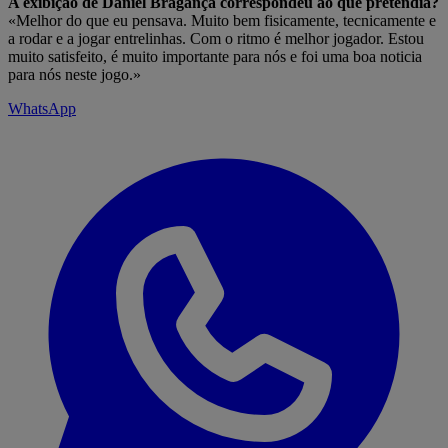
A exibição de Daniel Bragança correspondeu ao que pretendia?
«Melhor do que eu pensava. Muito bem fisicamente, tecnicamente e
a rodar e a jogar entrelinhas. Com o ritmo é melhor jogador. Estou
muito satisfeito, é muito importante para nós e foi uma boa noticia
para nós neste jogo.»
WhatsApp