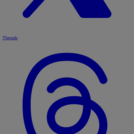
Threads