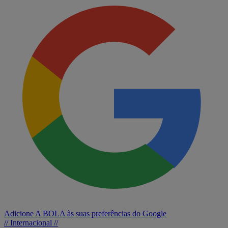
Adicione A BOLA às suas preferências do Google
// Internacional //