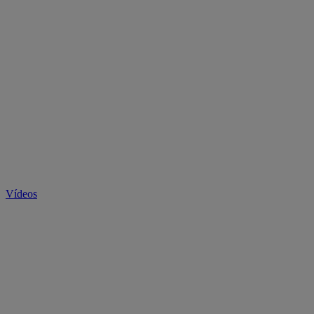
Vídeos