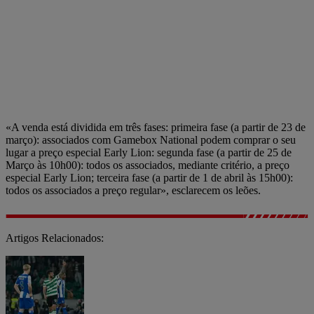
«A venda está dividida em três fases: primeira fase (a partir de 23 de
março): associados com Gamebox National podem comprar o seu
lugar a preço especial Early Lion: segunda fase (a partir de 25 de
Março às 10h00): todos os associados, mediante critério, a preço
especial Early Lion; terceira fase (a partir de 1 de abril às 15h00):
todos os associados a preço regular», esclarecem os leões.
Artigos Relacionados: