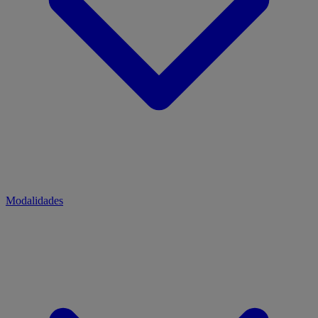
Modalidades