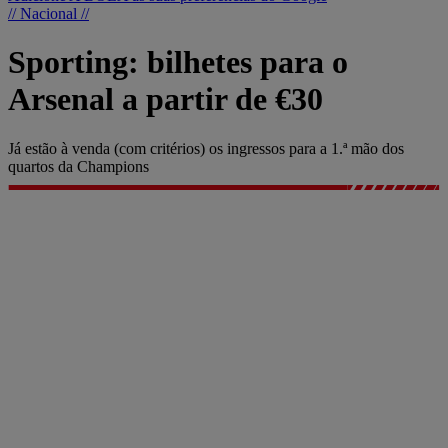
// Nacional //
Sporting: bilhetes para o
Arsenal a partir de €30
Já estão à venda (com critérios) os ingressos para a 1.ª mão dos
quartos da Champions