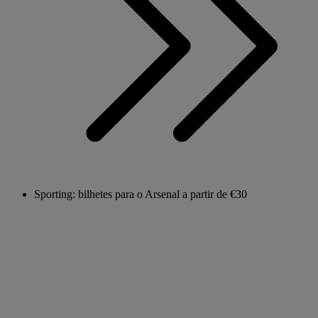
Sporting: bilhetes para o Arsenal a partir de €30