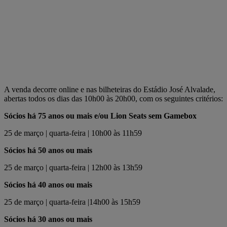
A venda decorre online e nas bilheteiras do Estádio José Alvalade,
abertas todos os dias das 10h00 às 20h00, com os seguintes critérios:
Sócios há 75 anos ou mais e/ou Lion Seats sem Gamebox
25 de março | quarta-feira | 10h00 às 11h59
Sócios há 50 anos ou mais
25 de março | quarta-feira | 12h00 às 13h59
Sócios há 40 anos ou mais
25 de março | quarta-feira |14h00 às 15h59
Sócios há 30 anos ou mais