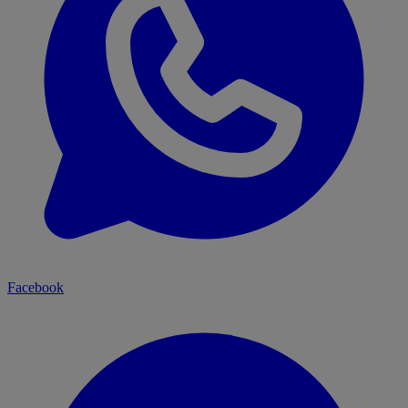
Facebook