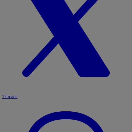
Threads