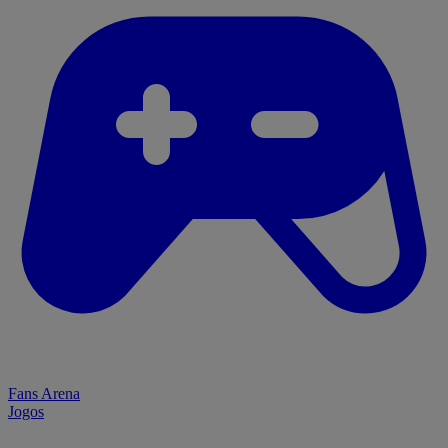
Fans Arena
Jogos