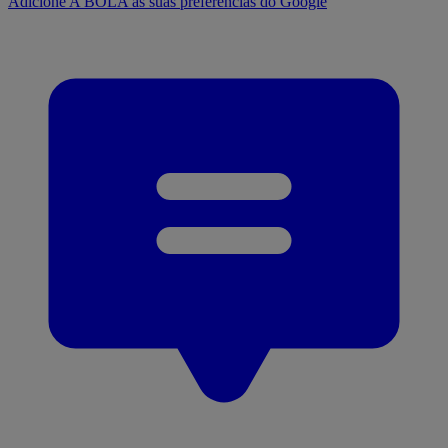
Adicione A BOLA às suas preferências do Google