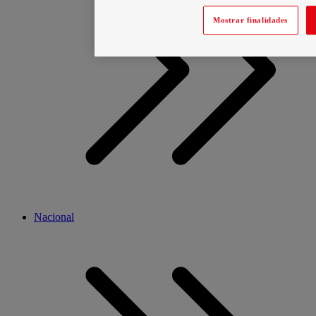
Mostrar finalidades
Nacional