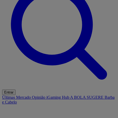
Entrar
Últimas
Mercado
Opinião
iGaming Hub
A BOLA SUGERE
Barba
e Cabelo