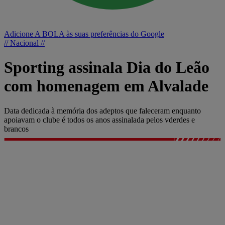
Adicione A BOLA às suas preferências do Google
// Nacional //
Sporting assinala Dia do Leão
com homenagem em Alvalade
Data dedicada à memória dos adeptos que faleceram enquanto
apoiavam o clube é todos os anos assinalada pelos vderdes e
brancos