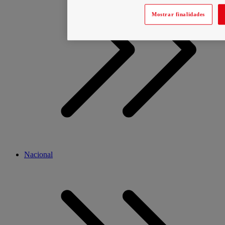
Mostrar finalidades
Nacional