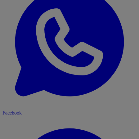
Facebook