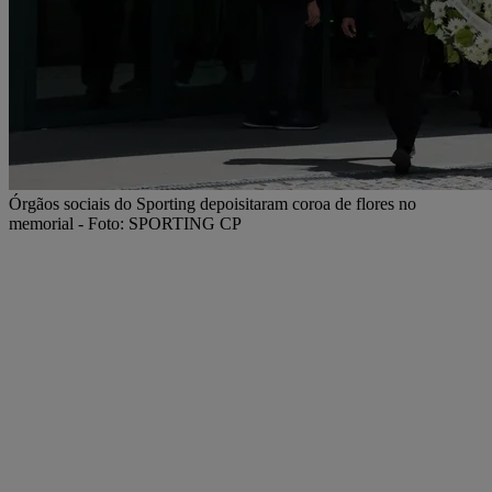
Órgãos sociais do Sporting depoisitaram coroa de flores no
memorial - Foto: SPORTING CP