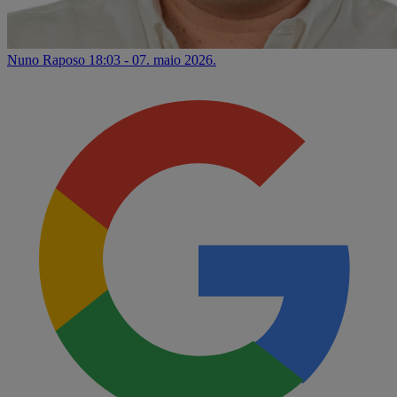
Nuno Raposo
18:03 - 07. maio 2026.