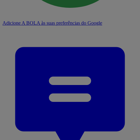
Adicione A BOLA às suas preferências do Google