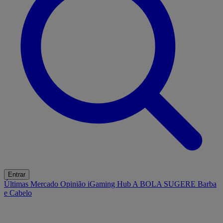
Entrar
Últimas
Mercado
Opinião
iGaming Hub
A BOLA SUGERE
Barba
e Cabelo