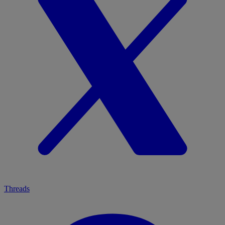
Threads