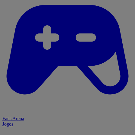
Fans Arena
Jogos