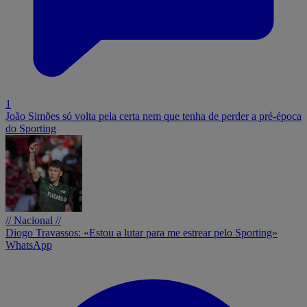
1
João Simões só volta pela certa nem que tenha de perder a pré-época
do Sporting
// Nacional //
Diogo Travassos: «Estou a lutar para me estrear pelo Sporting»
WhatsApp