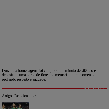
Durante a homenagem, foi cumprido um minuto de silêncio e
depositada uma coroa de flores no memorial, num momento de
profundo respeito e saudade.
Artigos Relacionados: