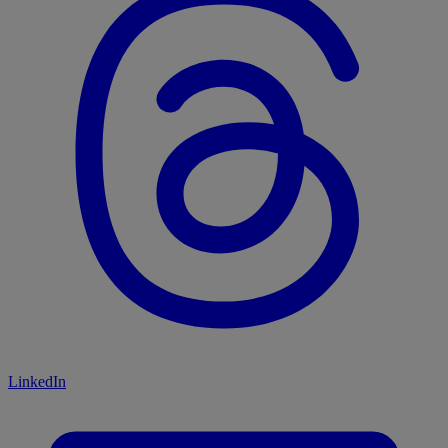
LinkedIn