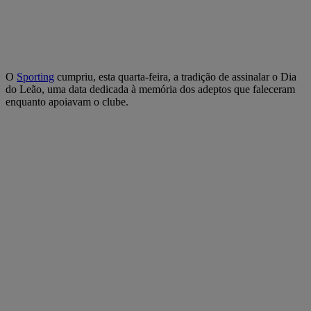
O
Sporting
cumpriu, esta quarta-feira, a tradição de assinalar o Dia
do Leão, uma data dedicada à memória dos adeptos que faleceram
enquanto apoiavam o clube.