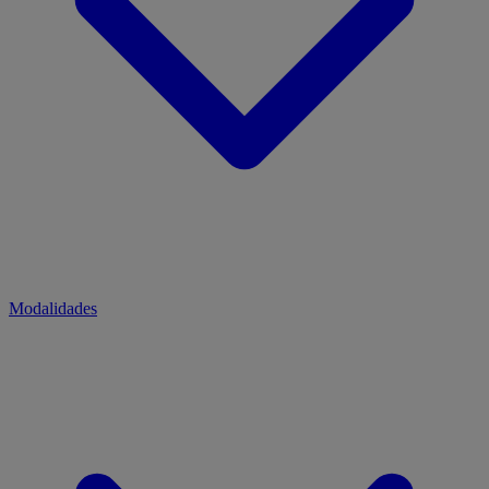
Modalidades