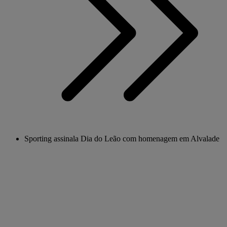
Sporting assinala Dia do Leão com homenagem em Alvalade