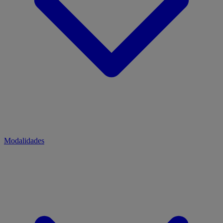
Modalidades