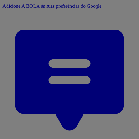
Adicione A BOLA às suas preferências do Google