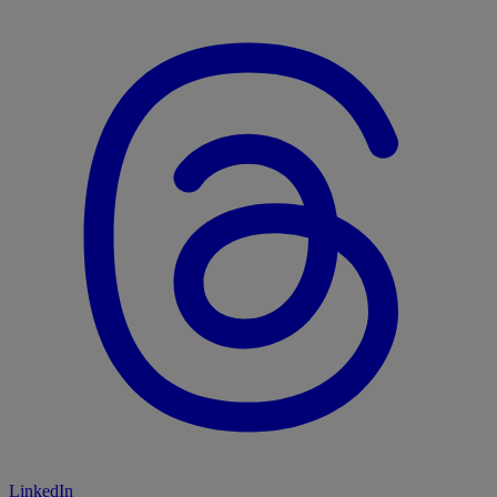
LinkedIn