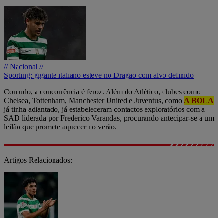
// Nacional //
Sporting: gigante italiano esteve no Dragão com alvo definido
Contudo, a concorrência é feroz. Além do Atlético, clubes como
Chelsea, Tottenham, Manchester United e Juventus, como
A BOLA
já tinha adiantado, já estabeleceram contactos exploratórios com a
SAD liderada por Frederico Varandas, procurando antecipar-se a um
leilão que promete aquecer no verão.
Artigos Relacionados: