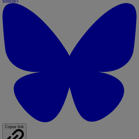
Bluesky
Copiar link