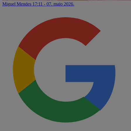
Miguel Mendes
17:11 - 07. maio 2026.