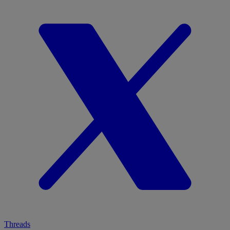
Threads