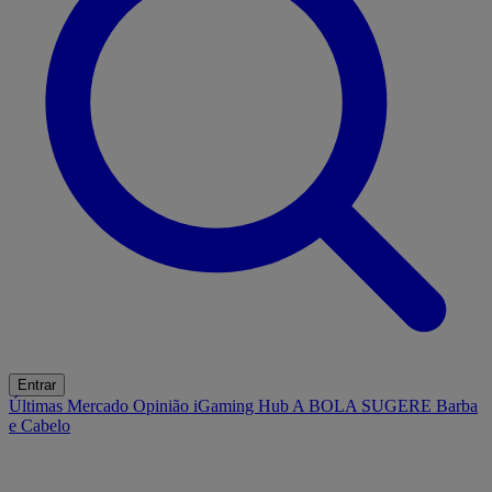
Entrar
Últimas
Mercado
Opinião
iGaming Hub
A BOLA SUGERE
Barba
e Cabelo