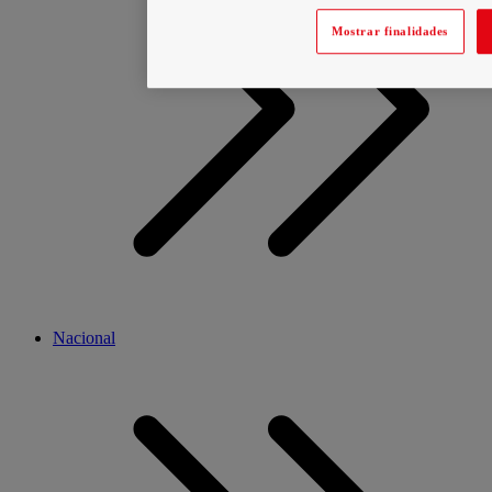
Mostrar finalidades
Nacional