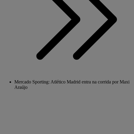
Mercado Sporting: Atlético Madrid entra na corrida por Maxi
Araújo