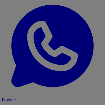
Facebook