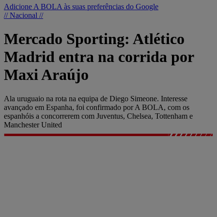
Adicione A BOLA às suas preferências do Google
// Nacional //
Mercado Sporting: Atlético
Madrid entra na corrida por
Maxi Araújo
Ala uruguaio na rota na equipa de Diego Simeone. Interesse
avançado em Espanha, foi confirmado por A BOLA, com os
espanhóis a concorrerem com Juventus, Chelsea, Tottenham e
Manchester United