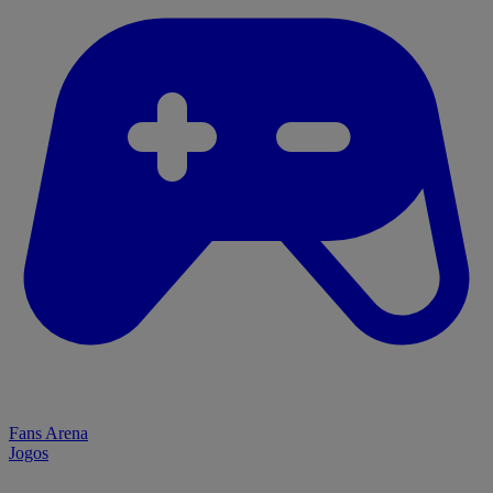
Fans Arena
Jogos