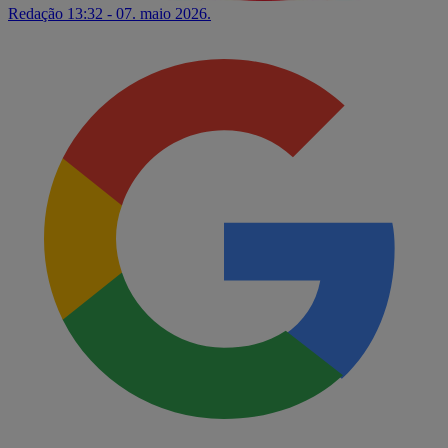
Redação
13:32 - 07. maio 2026.