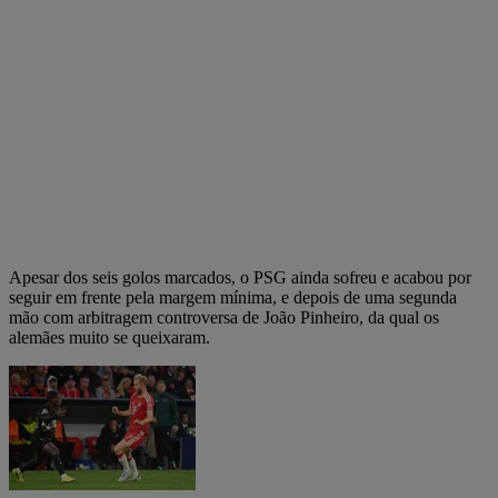
Apesar dos seis golos marcados, o PSG ainda sofreu e acabou por
seguir em frente pela margem mínima, e depois de uma segunda
mão com arbitragem controversa de João Pinheiro, da qual os
alemães muito se queixaram.