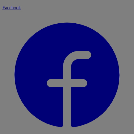
Facebook