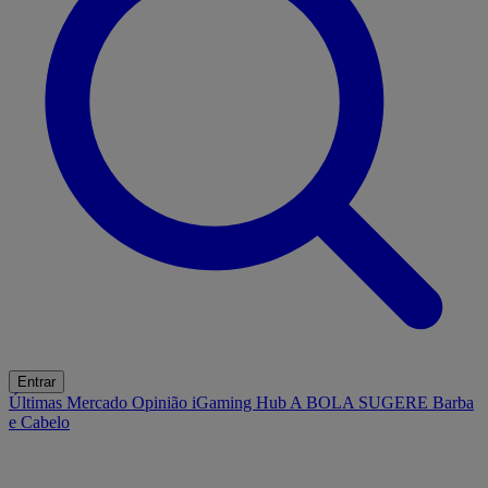
Entrar
Últimas
Mercado
Opinião
iGaming Hub
A BOLA SUGERE
Barba
e Cabelo