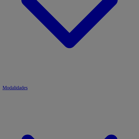
Modalidades