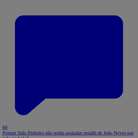
68
Porque João Pinheiro não podia assinalar penálti de João Neves por