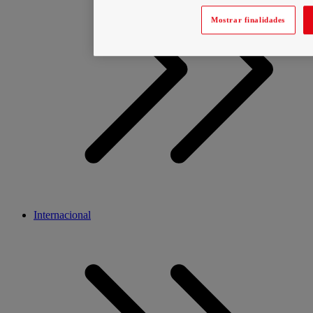
Mostrar finalidades
Internacional