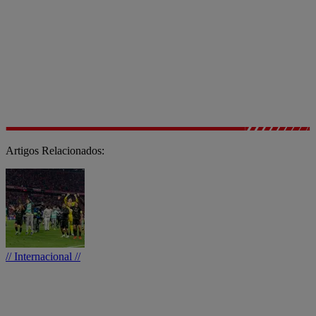
Artigos Relacionados:
// Internacional //