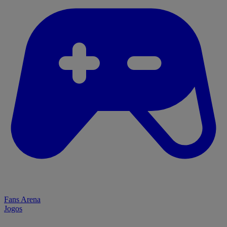
Fans Arena
Jogos