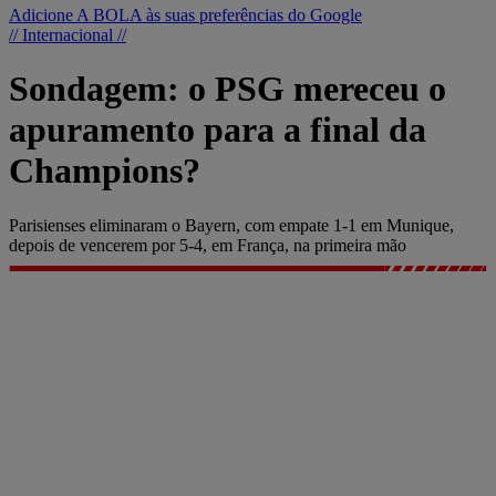
Adicione A BOLA às suas preferências do Google
// Internacional //
Sondagem: o PSG mereceu o
apuramento para a final da
Champions?
Parisienses eliminaram o Bayern, com empate 1-1 em Munique,
depois de vencerem por 5-4, em França, na primeira mão