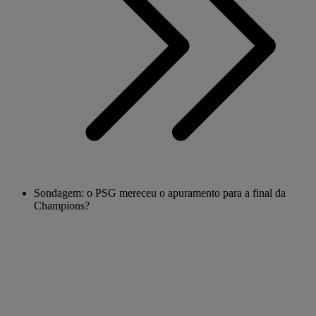
Sondagem: o PSG mereceu o apuramento para a final da
Champions?