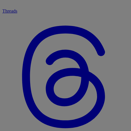
Threads