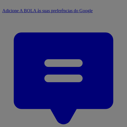
Adicione A BOLA às suas preferências do Google