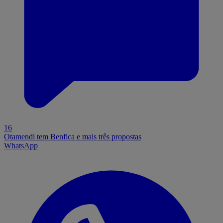
16
Otamendi tem Benfica e mais três propostas
WhatsApp