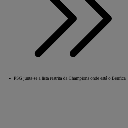
PSG junta-se a lista restrita da Champions onde está o Benfica