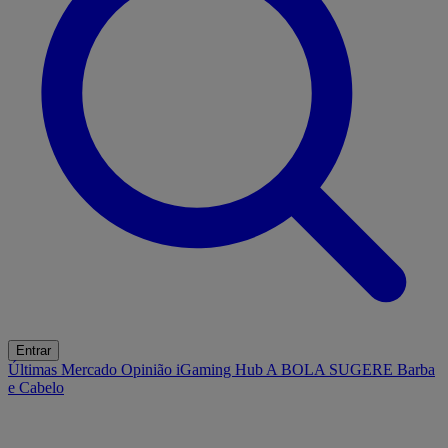
Entrar
Últimas
Mercado
Opinião
iGaming Hub
A BOLA SUGERE
Barba
e Cabelo