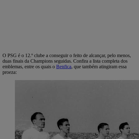
O PSG é o 12.º clube a conseguir o feito de alcançar, pelo menos,
duas finais da Champions seguidas. Confira a lista completa dos
emblemas, entre os quais o
Benfica
, que também atingiram essa
proeza: