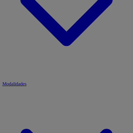
Modalidades