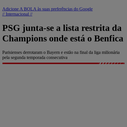
Adicione A BOLA às suas preferências do Google
// Internacional //
PSG junta-se a lista restrita da
Champions onde está o Benfica
Parisienses derrotaram o Bayern e estão na final da liga milionária
pela segunda temporada consecutiva