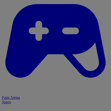
Fans Arena
Jogos