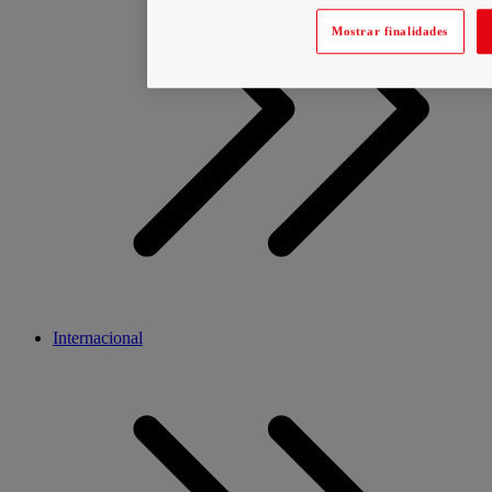
Mostrar finalidades
Internacional