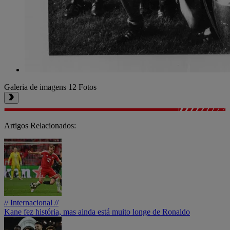
Galeria de imagens
12 Fotos
Artigos Relacionados:
// Internacional //
Kane fez história, mas ainda está muito longe de Ronaldo