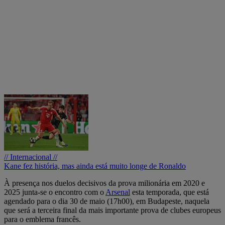
// Internacional //
Kane fez história, mas ainda está muito longe de Ronaldo
À presença nos duelos decisivos da prova milionária em 2020 e
2025 junta-se o encontro com o
Arsenal
esta temporada, que está
agendado para o dia 30 de maio (17h00), em Budapeste, naquela
que será a terceira final da mais importante prova de clubes europeus
para o emblema francês.