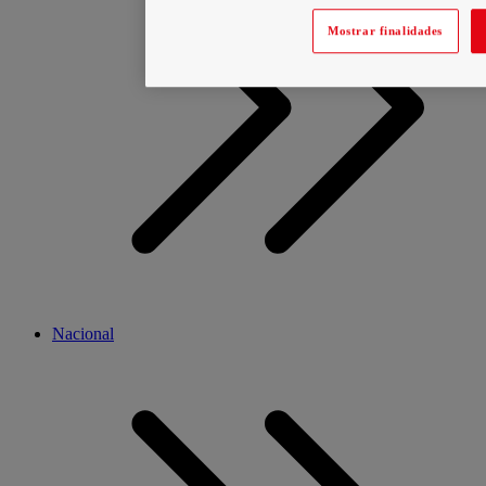
Mostrar finalidades
Nacional