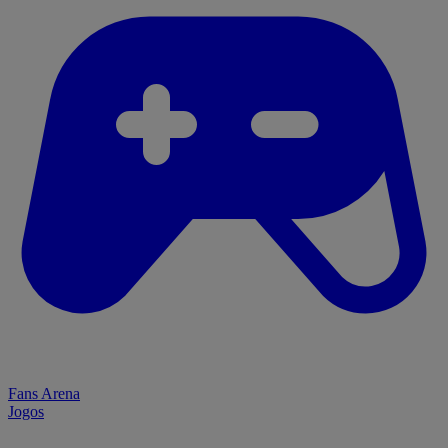
Fans Arena
Jogos