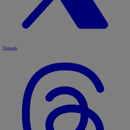
Threads