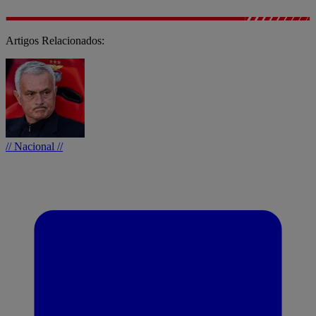
Artigos Relacionados:
// Nacional //