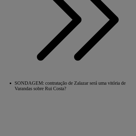
SONDAGEM: contratação de Zalazar será uma vitória de
Varandas sobre Rui Costa?