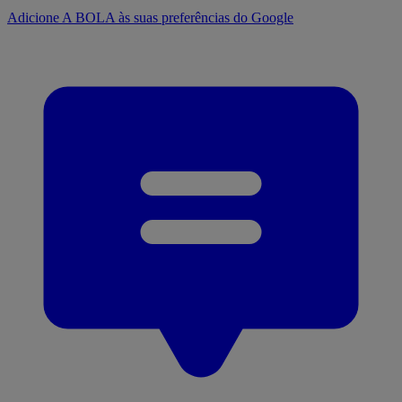
Adicione A BOLA às suas preferências do Google