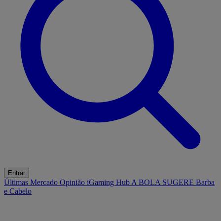
Entrar
Últimas
Mercado
Opinião
iGaming Hub
A BOLA SUGERE
Barba
e Cabelo