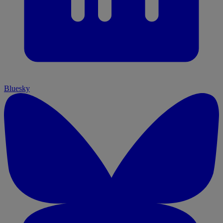
Bluesky