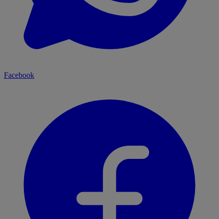
Facebook