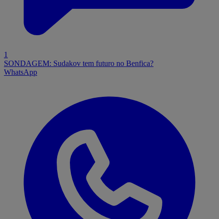
1
SONDAGEM: Sudakov tem futuro no Benfica?
WhatsApp