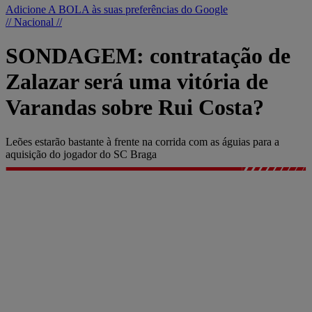
Adicione A BOLA às suas preferências do Google
// Nacional //
SONDAGEM: contratação de
Zalazar será uma vitória de
Varandas sobre Rui Costa?
Leões estarão bastante à frente na corrida com as águias para a
aquisição do jogador do SC Braga