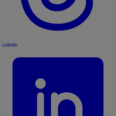
LinkedIn