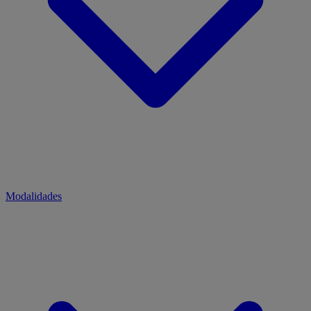
Modalidades