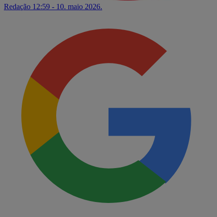
Redação
12:59 - 10. maio 2026.