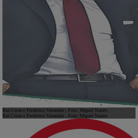
Rui Costa e Frederico Varandas - Foto: Miguel Nunes
Rui Costa e Frederico Varandas - Foto: Miguel Nunes