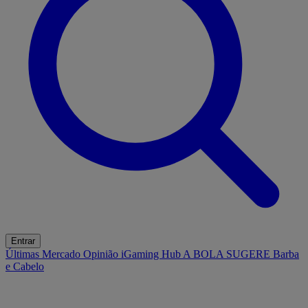
Entrar
Últimas
Mercado
Opinião
iGaming Hub
A BOLA SUGERE
Barba
e Cabelo