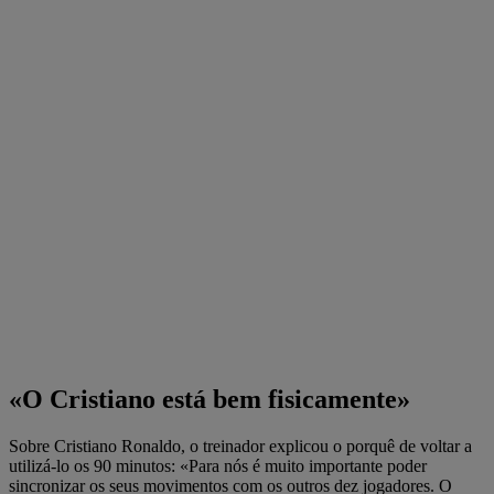
«O Cristiano está bem fisicamente»
Sobre Cristiano Ronaldo, o treinador explicou o porquê de voltar a
utilizá-lo os 90 minutos: «Para nós é muito importante poder
sincronizar os seus movimentos com os outros dez jogadores. O