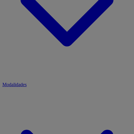
Modalidades