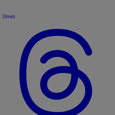
Threads