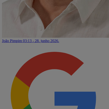
João Pimpim
03:13 - 28. junho 2026.