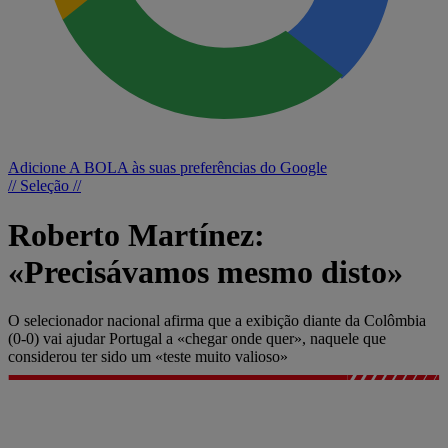
Adicione A BOLA às suas preferências do Google
// Seleção //
Roberto Martínez:
«Precisávamos mesmo disto»
O selecionador nacional afirma que a exibição diante da Colômbia
(0-0) vai ajudar Portugal a «chegar onde quer», naquele que
considerou ter sido um «teste muito valioso»