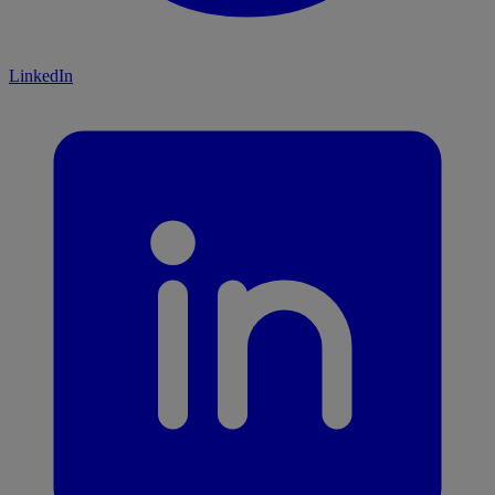
LinkedIn