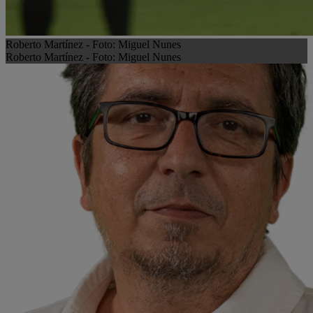
Roberto Martínez - Foto: Miguel Nunes
Roberto Martínez - Foto: Miguel Nunes