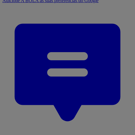
Adicione A BOLA às suas preferências do Google