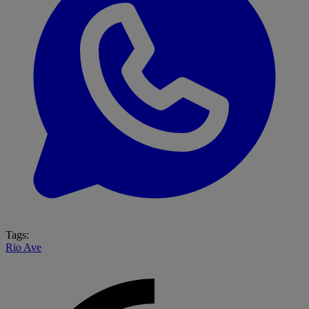
Tags:
Rio Ave