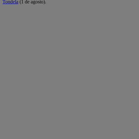
Tondela
(1 de agosto).