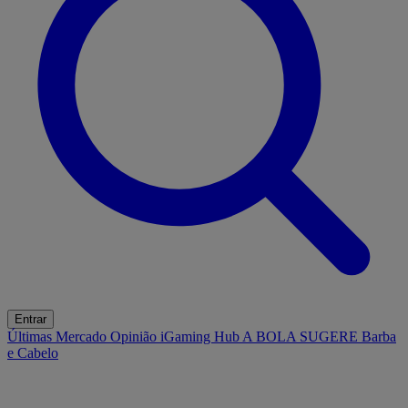
Entrar
Últimas
Mercado
Opinião
iGaming Hub
A BOLA SUGERE
Barba
e Cabelo