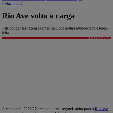
// Nacional //
Rio Ave volta à carga
Vila-condenses fazem exames médicos nesta segunda-feira e terça-
feira
A temporada 2026/27 arrancou nesta segunda-feira para o
Rio Ave
,