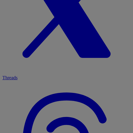
Threads