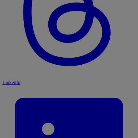
LinkedIn