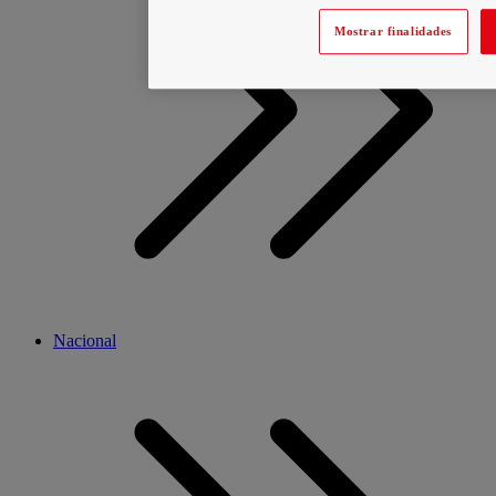
Mostrar finalidades
Nacional