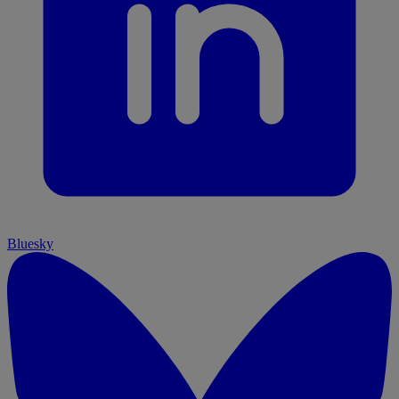
Bluesky