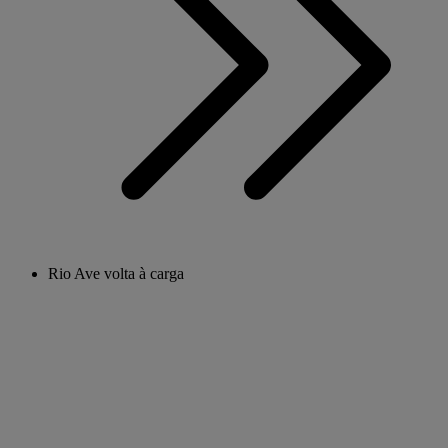
Rio Ave volta à carga