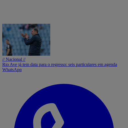
// Nacional //
Rio Ave já tem data para o regresso: seis particulares em agenda
WhatsApp