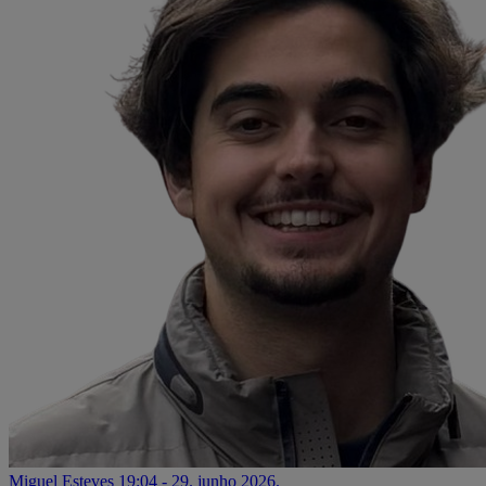
Miguel Esteves
19:04 - 29. junho 2026.