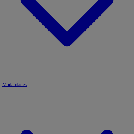
Modalidades