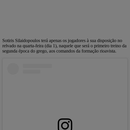
Sotiris Silaidopoulos terá apenas os jogadores à sua disposição no
relvado na quarta-feira (dia 1), naquele que será o primeiro treino da
segunda época do grego, aos comandos da formação rioavista.