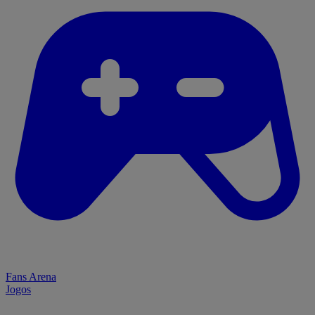
Fans Arena
Jogos