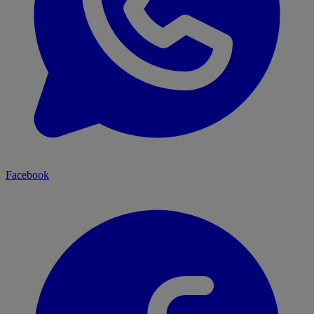
Facebook