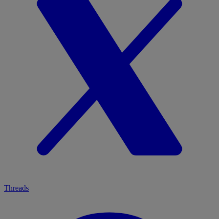
Threads