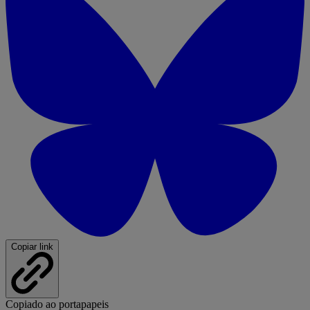
Copiar link
Copiado ao portapapeis