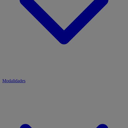
Modalidades