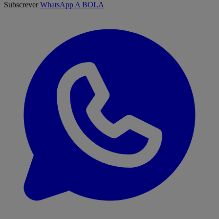
Subscrever
WhatsApp A BOLA