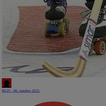
00:25 - 06. outubro 2022.