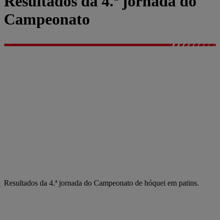
Resultados da 4.ª jornada do
Campeonato
Resultados da 4.ª jornada do Campeonato de hóquei em patins.