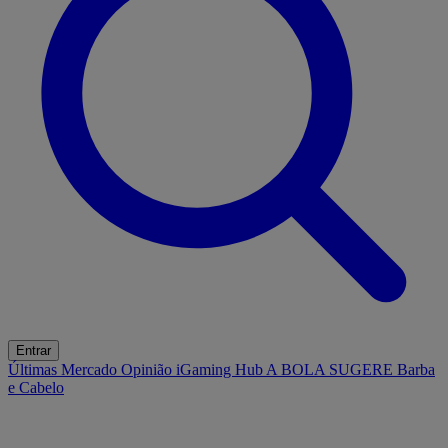
Entrar
Últimas
Mercado
Opinião
iGaming Hub
A BOLA SUGERE
Barba
e Cabelo