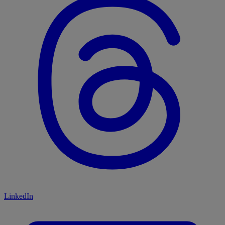
LinkedIn