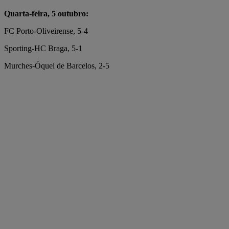
Quarta-feira, 5 outubro:
FC Porto-Oliveirense, 5-4
Sporting-HC Braga, 5-1
Murches-Óquei de Barcelos, 2-5