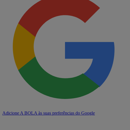
Adicione A BOLA às suas preferências do Google