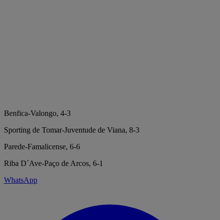
Benfica-Valongo, 4-3
Sporting de Tomar-Juventude de Viana, 8-3
Parede-Famalicense, 6-6
Riba D´Ave-Paço de Arcos, 6-1
WhatsApp