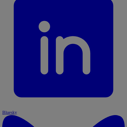
Bluesky