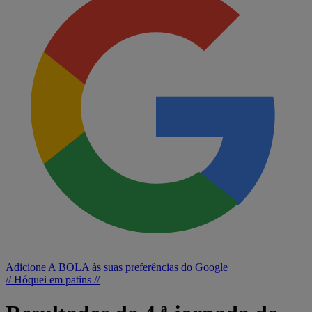
Adicione A BOLA às suas preferências do Google
// Hóquei em patins //