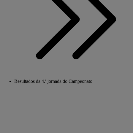
Resultados da 4.ª jornada do Campeonato