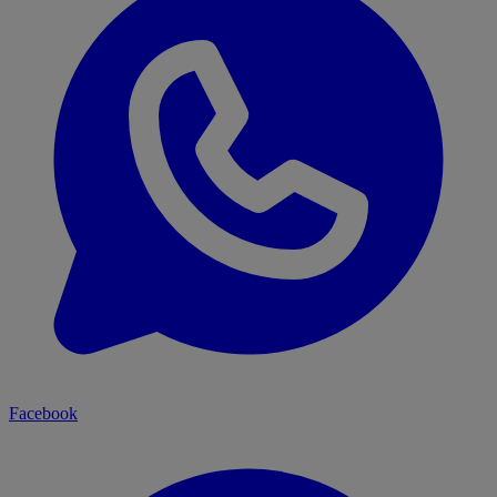
Facebook