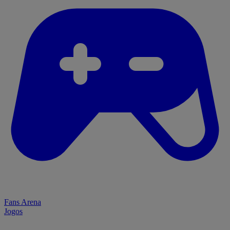
Fans Arena
Jogos