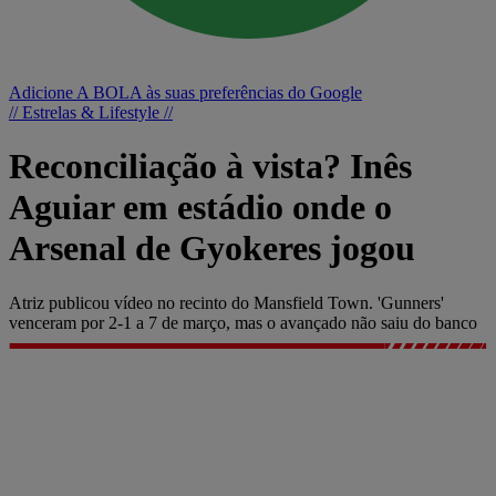
Adicione A BOLA às suas preferências do Google
// Estrelas & Lifestyle //
Reconciliação à vista? Inês
Aguiar em estádio onde o
Arsenal de Gyokeres jogou
Atriz publicou vídeo no recinto do Mansfield Town. 'Gunners'
venceram por 2-1 a 7 de março, mas o avançado não saiu do banco