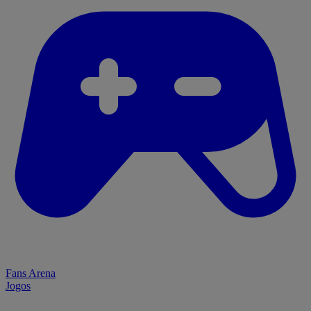
Fans Arena
Jogos