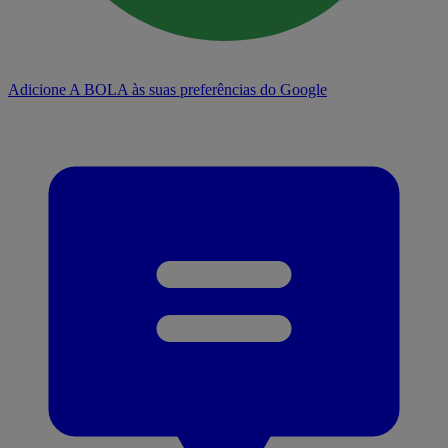
Adicione A BOLA às suas preferências do Google