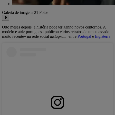
Galeria de imagens
21 Fotos
Oito meses depois, a história pode ter ganho novos contornos. A
modelo e atriz portuguesa publicou vários retratos de um «passado
muito recente» na rede social
instagram
, entre
Portugal
e
Inglaterra
.