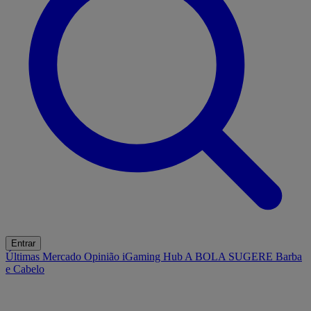
Entrar
Últimas
Mercado
Opinião
iGaming Hub
A BOLA SUGERE
Barba
e Cabelo