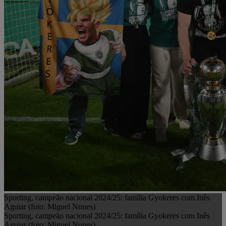
Sporting, campeão nacional 2024/25: família Gyokeres com Inês
Aguiar (foto: Miguel Nunes)
Sporting, campeão nacional 2024/25: família Gyokeres com Inês
Aguiar (foto: Miguel Nunes)