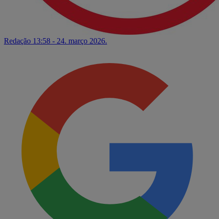
Redação
13:58 - 24. março 2026.