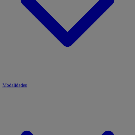
Modalidades