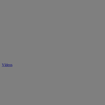
Vídeos