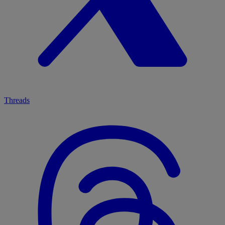
Threads