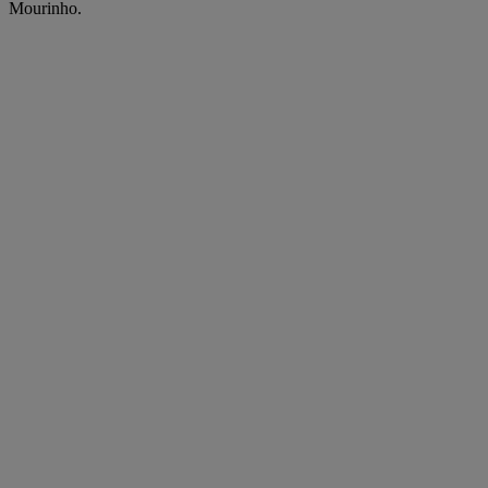
Mourinho.