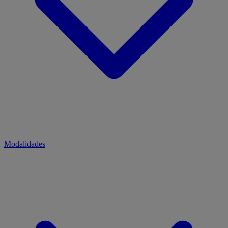
Modalidades