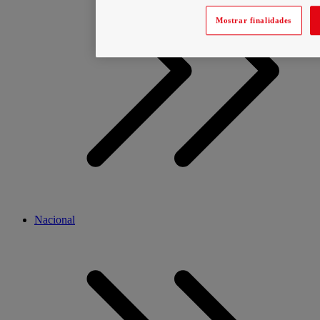
Mostrar finalidades
Nacional