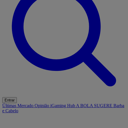
Entrar
Últimas
Mercado
Opinião
iGaming Hub
A BOLA SUGERE
Barba
e Cabelo