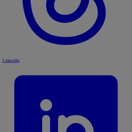
LinkedIn