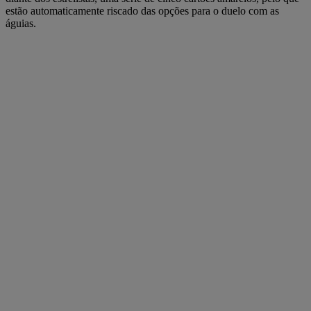
estão automaticamente riscado das opções para o duelo com as
águias.