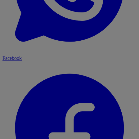
Facebook