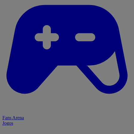
Fans Arena
Jogos