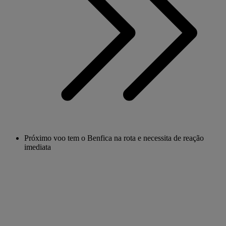
Próximo voo tem o Benfica na rota e necessita de reação
imediata