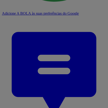
Adicione A BOLA às suas preferências do Google