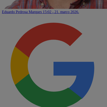
Eduardo Pedrosa Marques
15:02 - 21. março 2026.