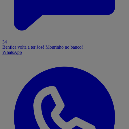
34
Benfica volta a ter José Mourinho no banco!
WhatsApp