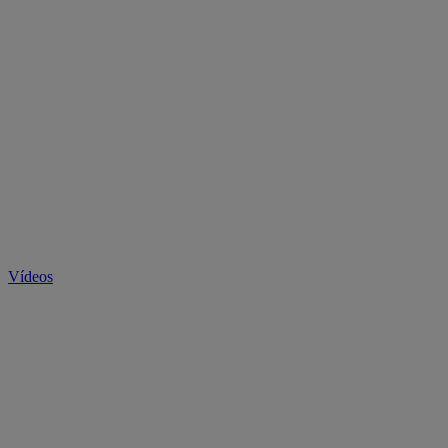
Vídeos