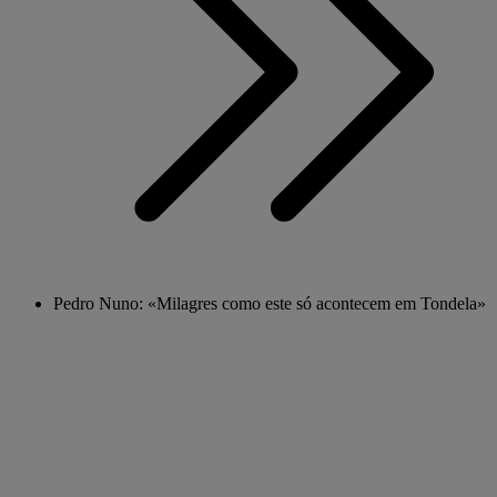
Pedro Nuno: «Milagres como este só acontecem em Tondela»