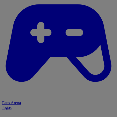
Fans Arena
Jogos