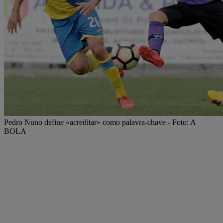
Pedro Nuno define «acreditar» como palavra-chave - Foto: A
BOLA