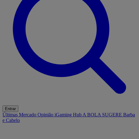
Entrar
Últimas
Mercado
Opinião
iGaming Hub
A BOLA SUGERE
Barba
e Cabelo