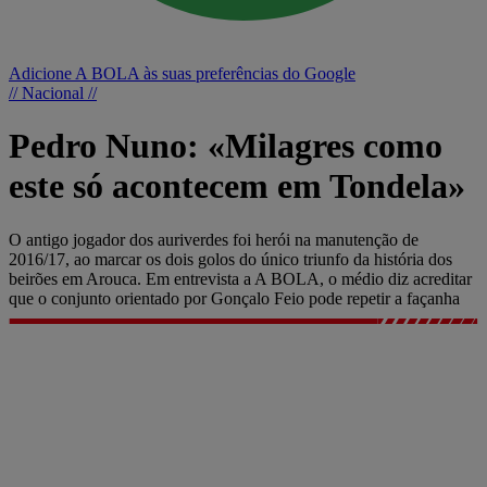
Adicione A BOLA às suas preferências do Google
// Nacional //
Pedro Nuno: «Milagres como
este só acontecem em Tondela»
O antigo jogador dos auriverdes foi herói na manutenção de
2016/17, ao marcar os dois golos do único triunfo da história dos
beirões em Arouca. Em entrevista a A BOLA, o médio diz acreditar
que o conjunto orientado por Gonçalo Feio pode repetir a façanha