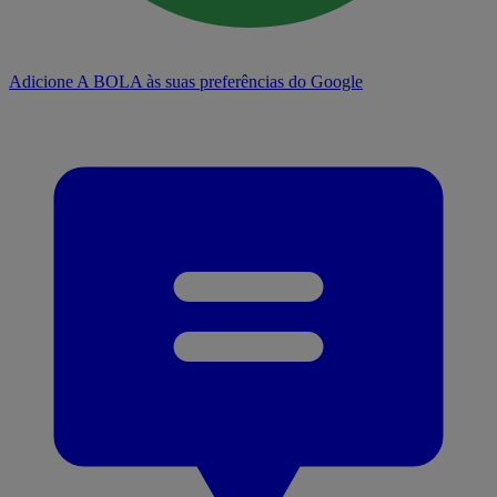
Adicione A BOLA às suas preferências do Google