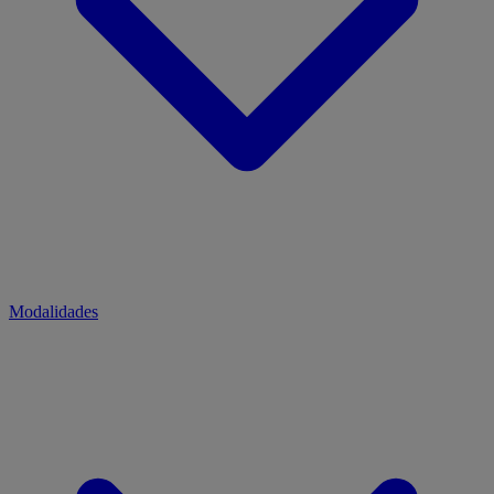
Modalidades