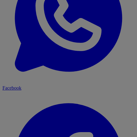
Facebook