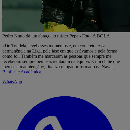
Pedro Nuno dá um abraço ao mister Pepa - Foto: A BOLA
«De Tondela, levei esses momentos e, em concreto, essa
permanência na Liga, pela fase em que estávamos e pela forma
como foi. Também me marcaram as pessoas que sempre me
receberam sempre bem e acreditaram na equipa. É um clube que
merece a manutenção», finaliza o jogador formado na Naval,
Benfica
e
Académica
.
WhatsApp