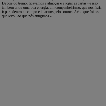
Depois do treino, ficávamos a almoçar e a jogar às cartas - e isso
também criou uma boa energia, um companheirismo, que nos fazia
ir para dentro de campo e lutar uns pelos outros. Acho que foi isso
que levou ao que nós atingimos.»