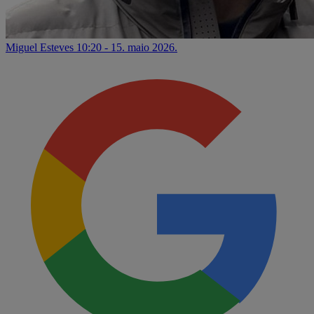
Miguel Esteves
10:20 - 15. maio 2026.