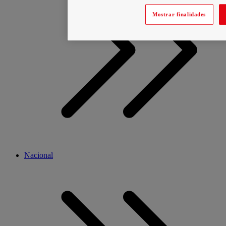
Mostrar finalidades
Nacional