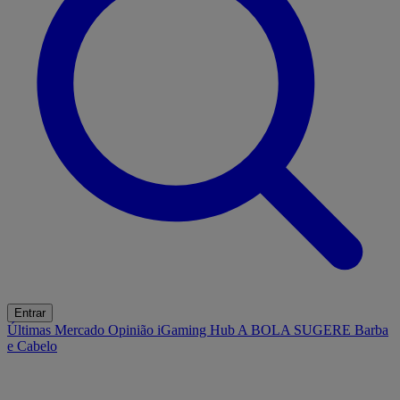
Entrar
Últimas
Mercado
Opinião
iGaming Hub
A BOLA SUGERE
Barba
e Cabelo