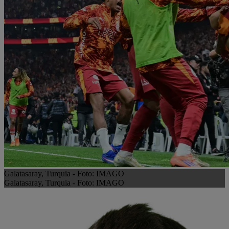
Galatasaray, Turquia - Foto: IMAGO
Galatasaray, Turquia - Foto: IMAGO