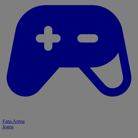
Fans Arena
Jogos