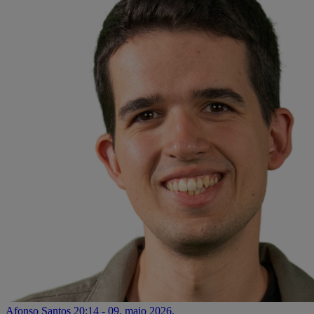
Afonso Santos
20:14 - 09. maio 2026.