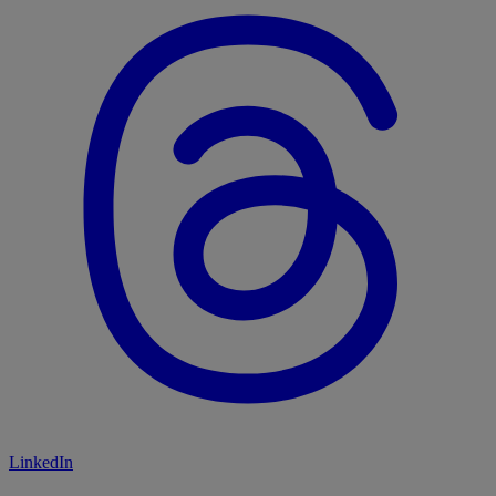
LinkedIn