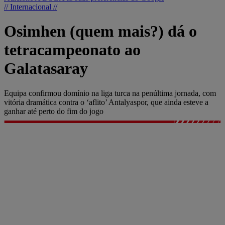
// Internacional //
Osimhen (quem mais?) dá o
tetracampeonato ao
Galatasaray
Equipa confirmou domínio na liga turca na penúltima jornada, com
vitória dramática contra o ‘aflito’ Antalyaspor, que ainda esteve a
ganhar até perto do fim do jogo