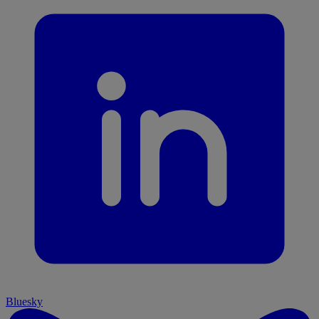
Bluesky