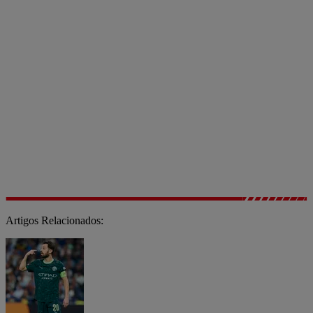
Artigos Relacionados: