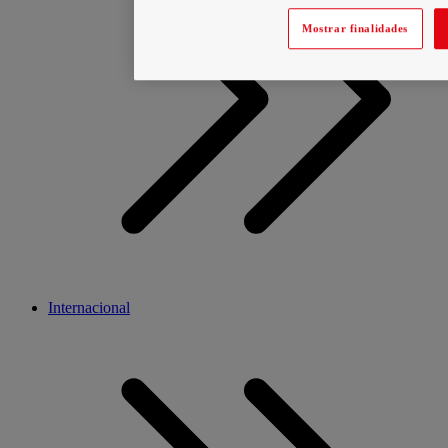
Mostrar finalidades
Internacional