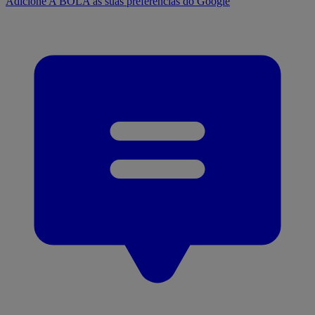
Adicione A BOLA às suas preferências do Google