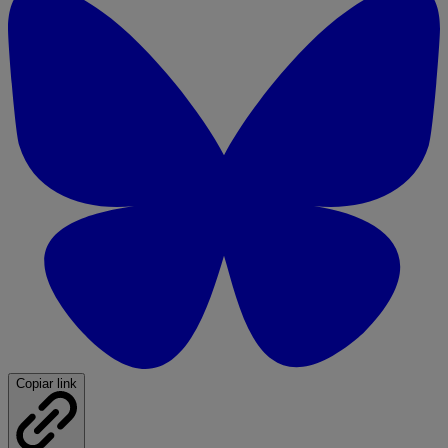
Copiar link