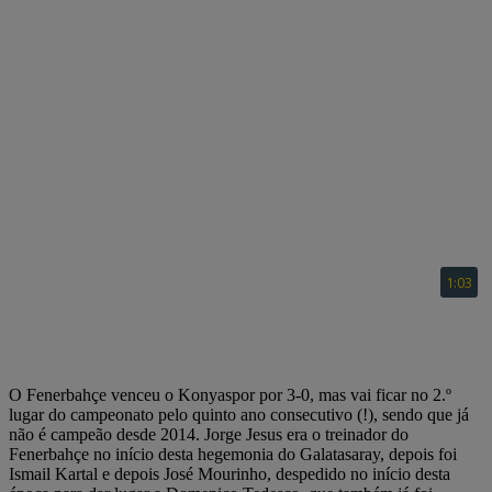
O Fenerbahçe venceu o Konyaspor por 3-0, mas vai ficar no 2.º
lugar do campeonato pelo quinto ano consecutivo (!), sendo que já
não é campeão desde 2014. Jorge Jesus era o treinador do
Fenerbahçe no início desta hegemonia do Galatasaray, depois foi
Ismail Kartal e depois José Mourinho, despedido no início desta