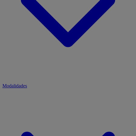
Modalidades