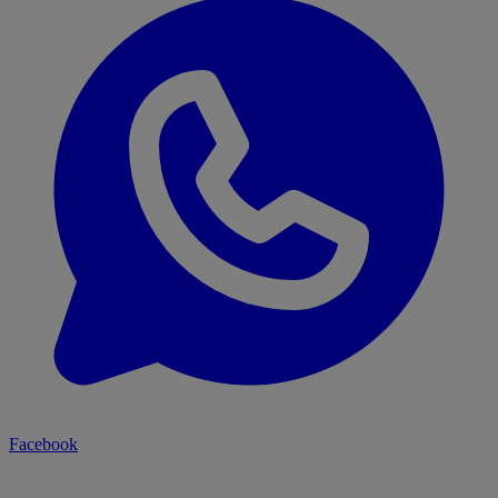
Facebook