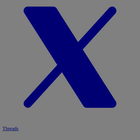
Threads