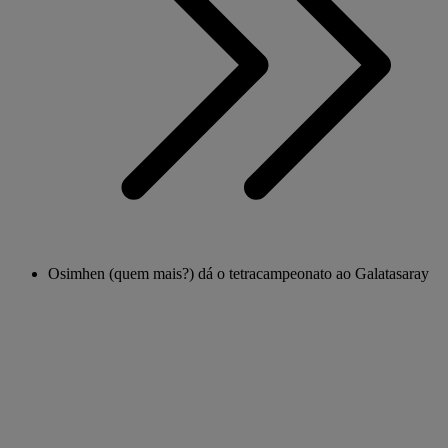
Osimhen (quem mais?) dá o tetracampeonato ao Galatasaray