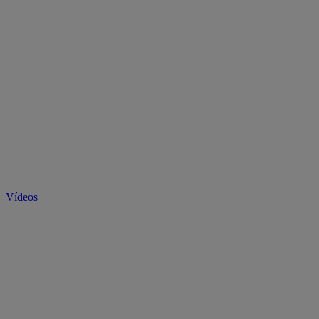
Vídeos