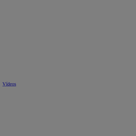
Vídeos