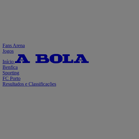
Fans Arena
Jogos
Início
Benfica
Sporting
FC Porto
Resultados e Classificações