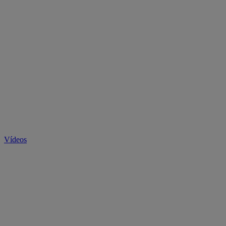
Vídeos