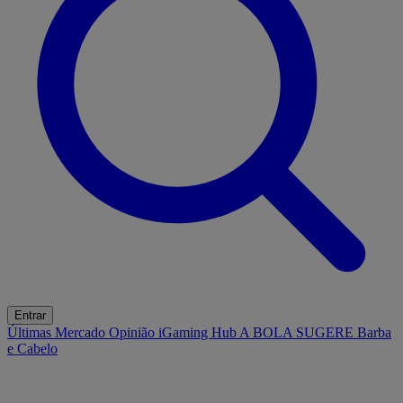
Entrar
Últimas
Mercado
Opinião
iGaming Hub
A BOLA SUGERE
Barba
e Cabelo