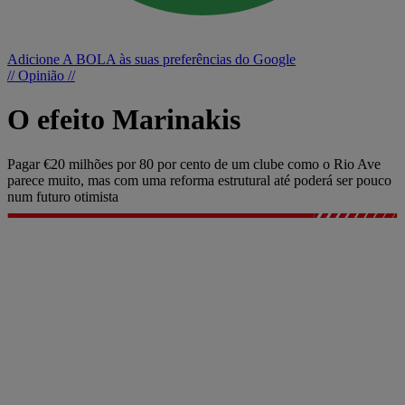
Adicione A BOLA às suas preferências do Google
// Opinião //
O efeito Marinakis
Pagar €20 milhões por 80 por cento de um clube como o Rio Ave
parece muito, mas com uma reforma estrutural até poderá ser pouco
num futuro otimista