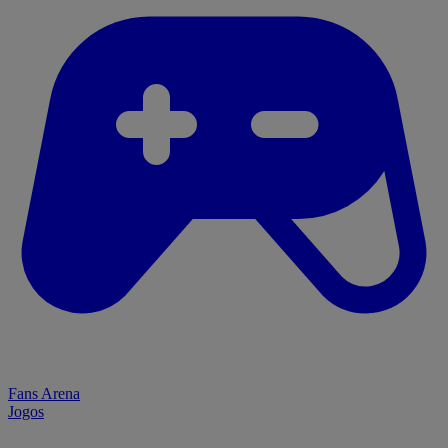
Fans Arena
Jogos