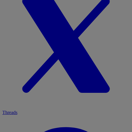
Threads