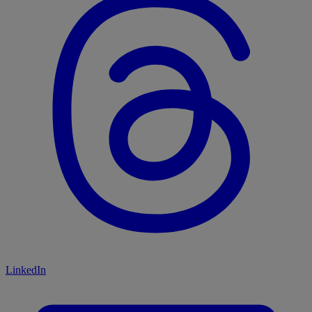
LinkedIn