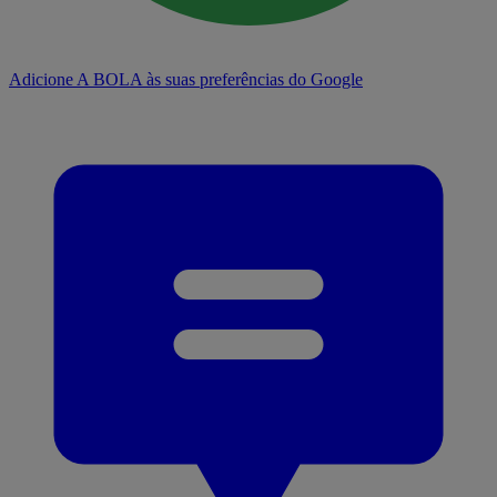
Adicione A BOLA às suas preferências do Google