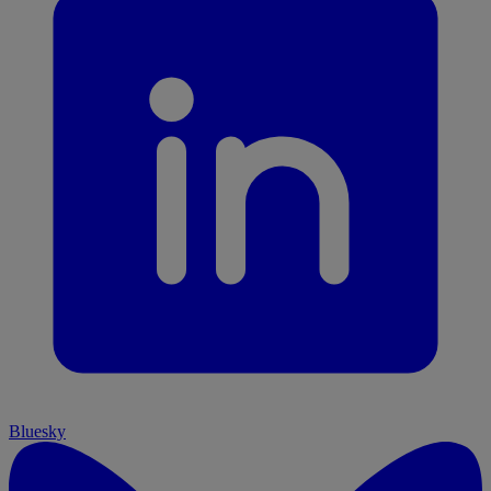
Bluesky