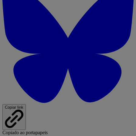
Copiar link
Copiado ao portapapeis