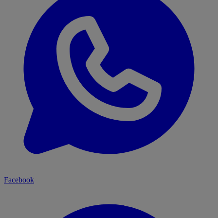
Facebook