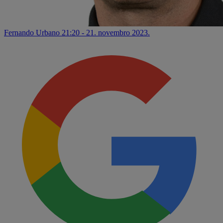
Fernando Urbano
21:20 - 21. novembro 2023.