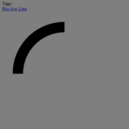
Tags:
Rio Ave
Liga