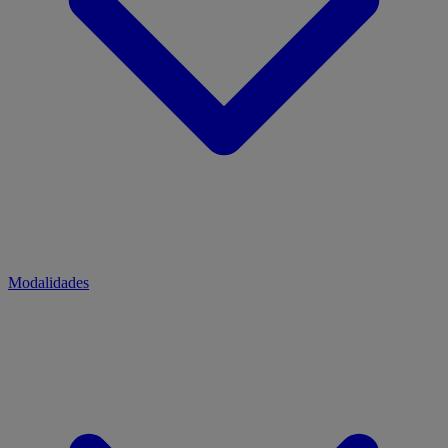
Modalidades