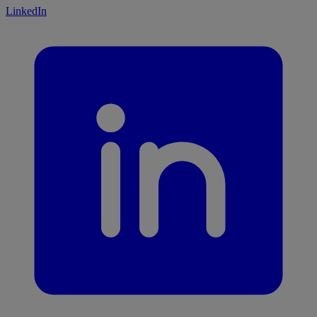
LinkedIn