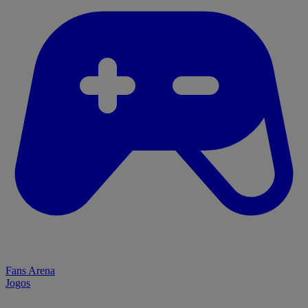
Fans Arena
Jogos