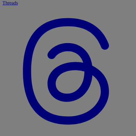
Threads