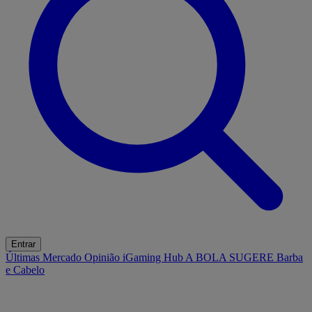
Entrar
Últimas
Mercado
Opinião
iGaming Hub
A BOLA SUGERE
Barba
e Cabelo