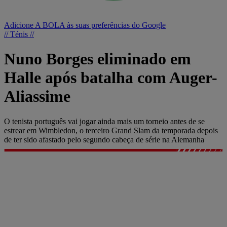
Adicione A BOLA às suas preferências do Google
// Ténis //
Nuno Borges eliminado em
Halle após batalha com Auger-
Aliassime
O tenista português vai jogar ainda mais um torneio antes de se
estrear em Wimbledon, o terceiro Grand Slam da temporada depois
de ter sido afastado pelo segundo cabeça de série na Alemanha