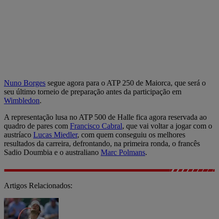
Nuno Borges
segue agora para o ATP 250 de Maiorca, que será o
seu último torneio de preparação antes da participação em
Wimbledon
.
A representação lusa no ATP 500 de Halle fica agora reservada ao
quadro de pares com
Francisco Cabral
, que vai voltar a jogar com o
austríaco
Lucas Miedler
, com quem conseguiu os melhores
resultados da carreira, defrontando, na primeira ronda, o francês
Sadio Doumbia e o australiano
Marc Polmans
.
Artigos Relacionados: