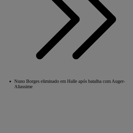
Nuno Borges eliminado em Halle após batalha com Auger-
Aliassime