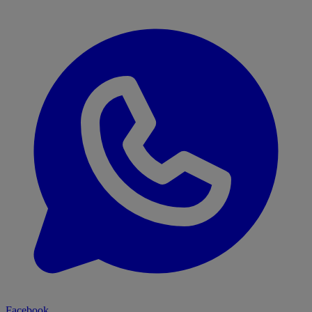
Facebook