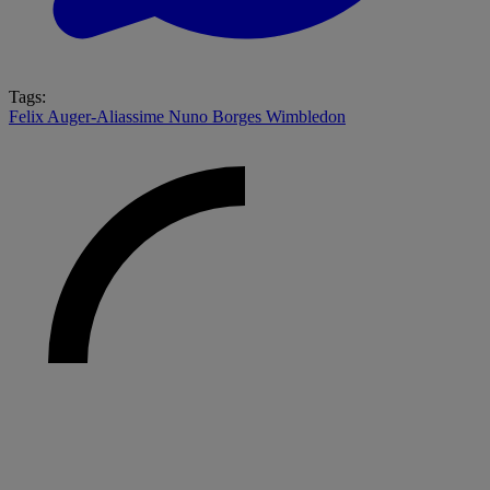
Tags:
Felix Auger-Aliassime
Nuno Borges
Wimbledon