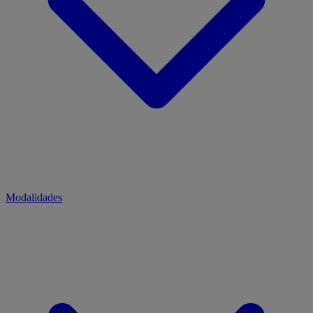
Modalidades