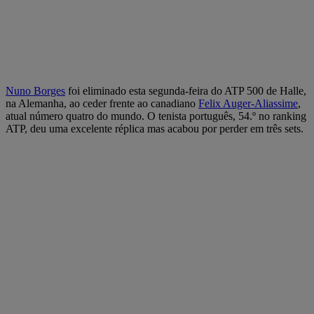
Nuno Borges
foi eliminado esta segunda-feira do ATP 500 de Halle,
na Alemanha, ao ceder frente ao canadiano
Felix Auger-Aliassime
,
atual número quatro do mundo. O tenista português, 54.º no ranking
ATP, deu uma excelente réplica mas acabou por perder em três sets.