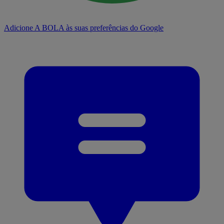
Adicione A BOLA às suas preferências do Google