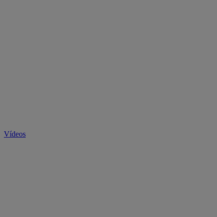
Vídeos