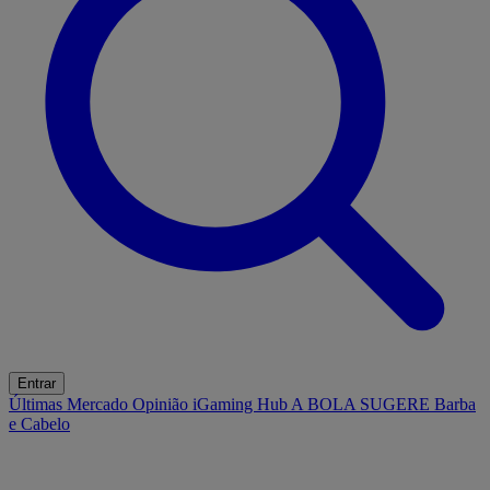
Entrar
Últimas
Mercado
Opinião
iGaming Hub
A BOLA SUGERE
Barba
e Cabelo