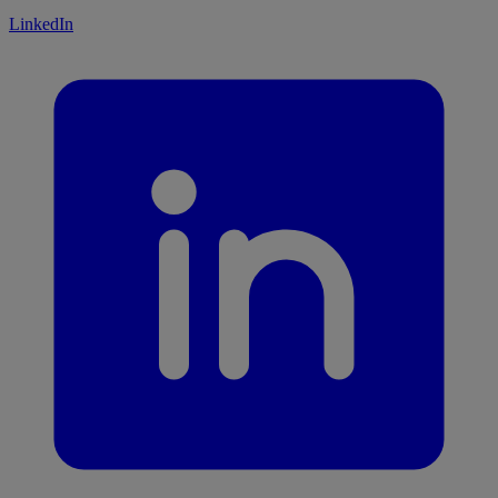
LinkedIn