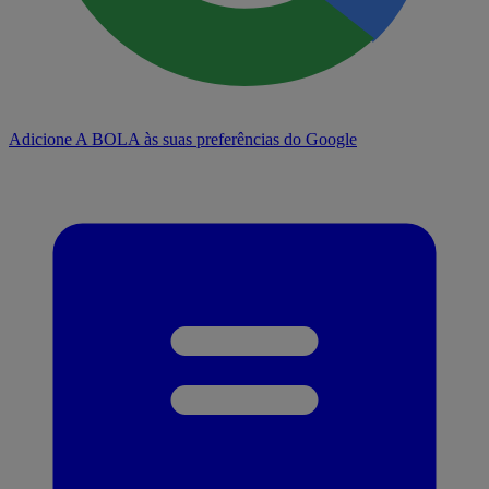
Adicione A BOLA às suas preferências do Google