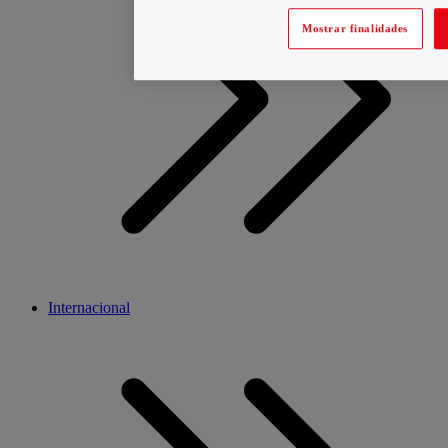
Mostrar finalidades
Internacional