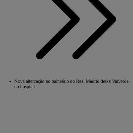
Nova altercação no balneário do Real Madrid deixa Valverde
no hospital