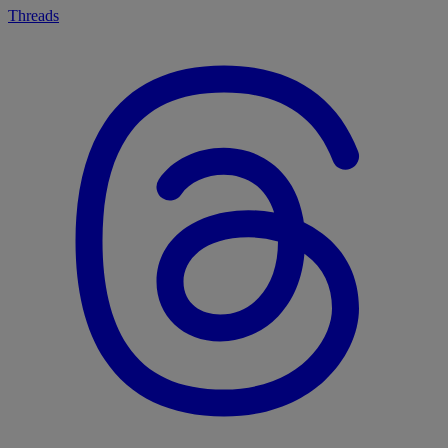
Threads