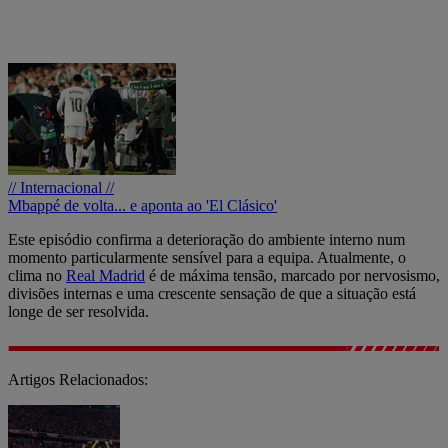
// Internacional //
Mbappé de volta... e aponta ao 'El Clásico'
Este episódio confirma a deterioração do ambiente interno num
momento particularmente sensível para a equipa. Atualmente, o
clima no
Real Madrid
é de máxima tensão, marcado por nervosismo,
divisões internas e uma crescente sensação de que a situação está
longe de ser resolvida.
Artigos Relacionados: