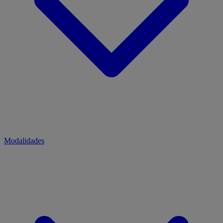
Modalidades