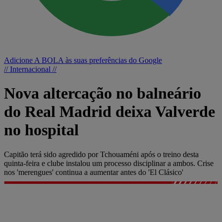
Adicione A BOLA às suas preferências do Google
// Internacional //
Nova altercação no balneário
do Real Madrid deixa Valverde
no hospital
Capitão terá sido agredido por Tchouaméni após o treino desta
quinta-feira e clube instalou um processo disciplinar a ambos. Crise
nos 'merengues' continua a aumentar antes do 'El Clásico'