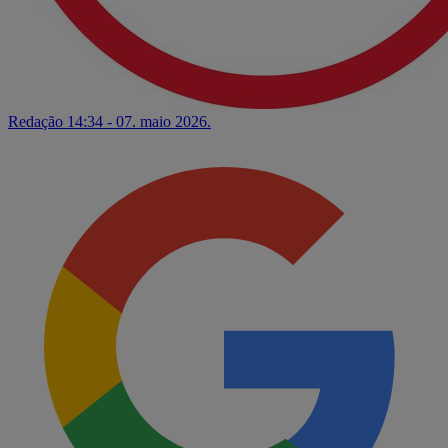
Redação
14:34 - 07. maio 2026.