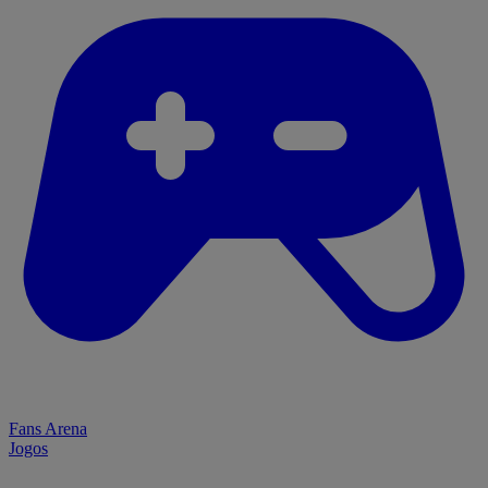
Fans Arena
Jogos