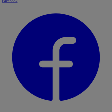
Facebook