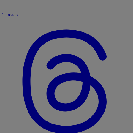
Threads