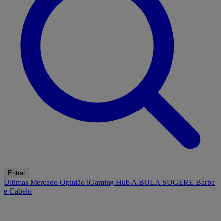
Entrar
Últimas
Mercado
Opinião
iGaming Hub
A BOLA SUGERE
Barba
e Cabelo