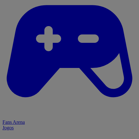
Fans Arena
Jogos