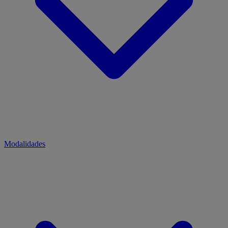
Modalidades