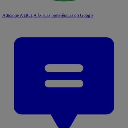
Adicione A BOLA às suas preferências do Google