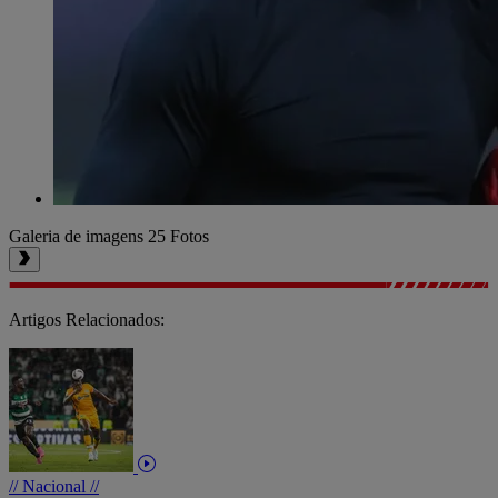
Galeria de imagens
25 Fotos
Artigos Relacionados:
// Nacional //