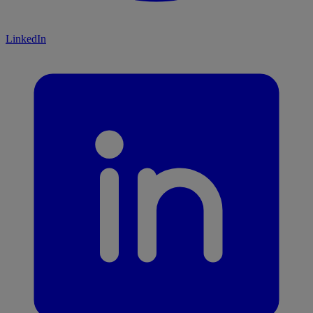
LinkedIn