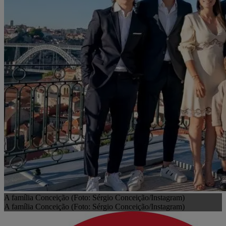
A família Conceição (Foto: Sérgio Conceição/Instagram)
A família Conceição (Foto: Sérgio Conceição/Instagram)