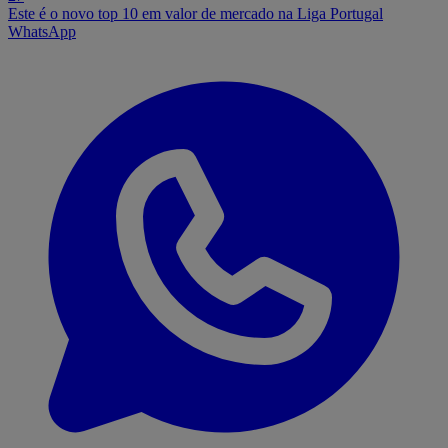
Este é o novo top 10 em valor de mercado na Liga Portugal
WhatsApp