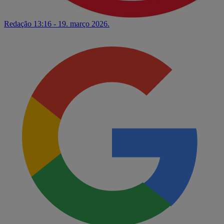
Redação
13:16 - 19. março 2026.