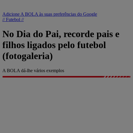
Adicione A BOLA às suas preferências do Google
// Futebol //
No Dia do Pai, recorde pais e
filhos ligados pelo futebol
(fotogaleria)
A BOLA dá-lhe vários exemplos