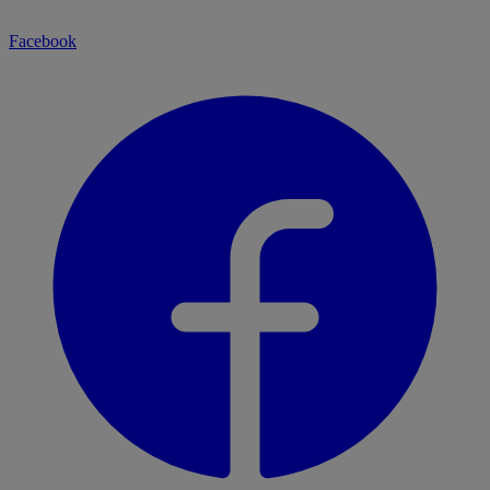
Facebook