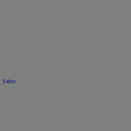
Vídeos