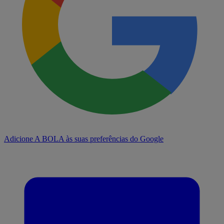
Adicione A BOLA às suas preferências do Google