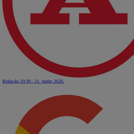
Redação
10:30 - 11. junho 2026.