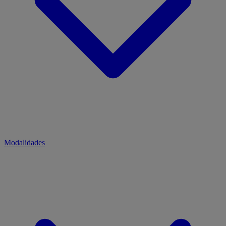
Modalidades