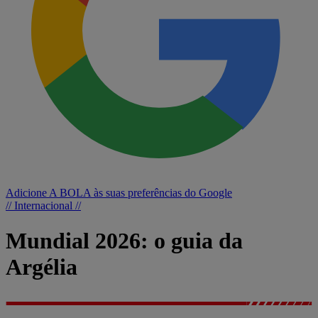
Adicione A BOLA às suas preferências do Google
// Internacional //
Mundial 2026: o guia da
Argélia