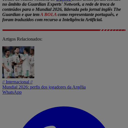
no âmbito da Guardian Experts' Network, a rede de troca de
conteúdos para o Mundial 2026, liderada pelo jornal inglês The
Guardian e que tem
A BOLA
como representante português, e
foram traduzidos com recurso a Inteligência Artificial.
Artigos Relacionados:
// Internacional //
Mundial 2026: perfis dos jogadores da Argélia
WhatsApp