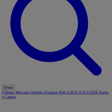
Entrar
Últimas
Mercado
Opinião
iGaming Hub
A BOLA SUGERE
Barba
e Cabelo