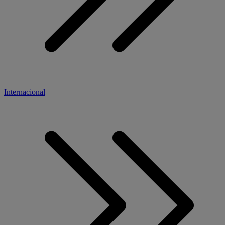
Internacional