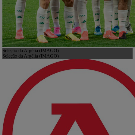
Seleção da Argélia (IMAGO)
Seleção da Argélia (IMAGO)