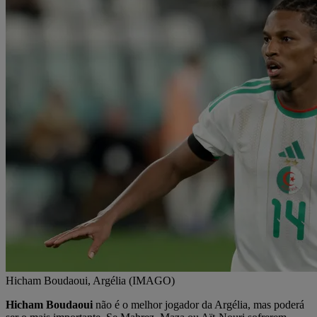
Hicham Boudaoui, Argélia (IMAGO)
Hicham Boudaoui
não é o melhor jogador da Argélia, mas poderá