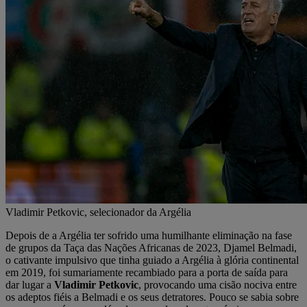
Vladimir Petkovic, selecionador da Argélia
Depois de a Argélia ter sofrido uma humilhante eliminação na fase
de grupos da Taça das Nações Africanas de 2023, Djamel Belmadi,
o cativante impulsivo que tinha guiado a Argélia à glória continental
em 2019, foi sumariamente recambiado para a porta de saída para
dar lugar a
Vladimir Petkovic
, provocando uma cisão nociva entre
os adeptos fiéis a Belmadi e os seus detratores. Pouco se sabia sobre