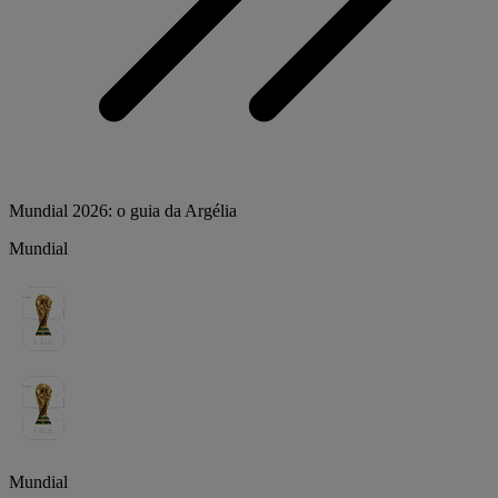
Mundial 2026: o guia da Argélia
Mundial
Mundial