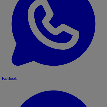
Facebook