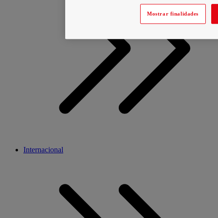
Mostrar finalidades
Internacional