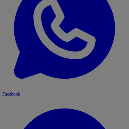
Facebook