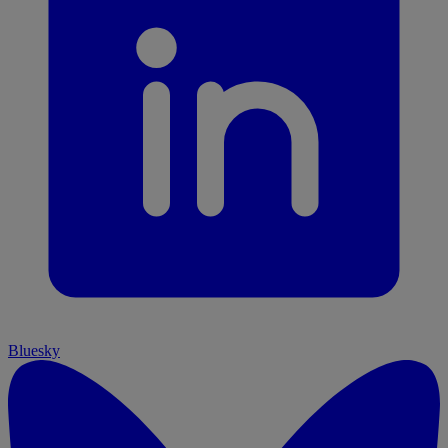
Bluesky