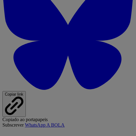
Copiar link
Copiado ao portapapeis
Subscrever
WhatsApp A BOLA