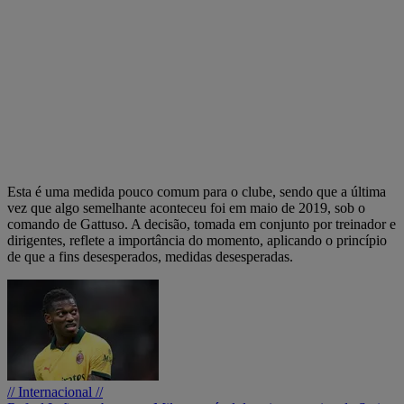
Esta é uma medida pouco comum para o clube, sendo que a última
vez que algo semelhante aconteceu foi em maio de 2019, sob o
comando de Gattuso. A decisão, tomada em conjunto por treinador e
dirigentes, reflete a importância do momento, aplicando o princípio
de que a fins desesperados, medidas desesperadas.
// Internacional //