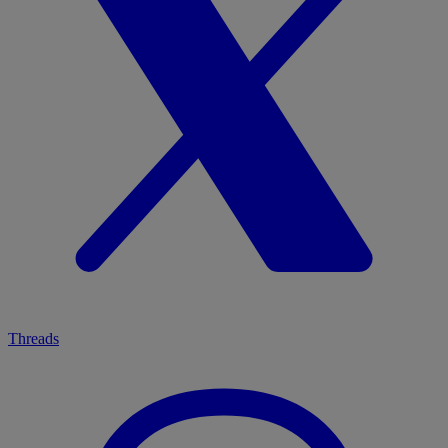
Threads