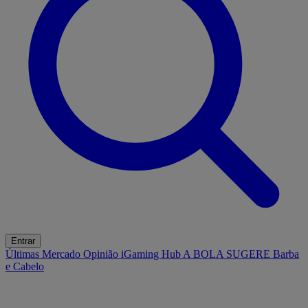
Entrar
Últimas
Mercado
Opinião
iGaming Hub
A BOLA SUGERE
Barba
e Cabelo