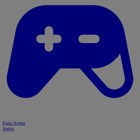
Fans Arena
Jogos