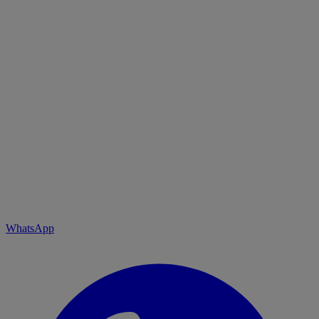
WhatsApp