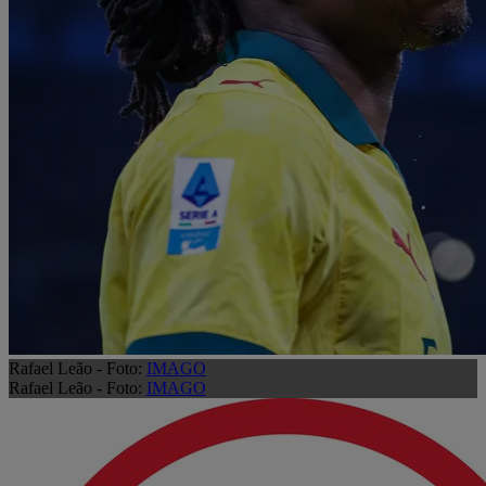
Rafael Leão - Foto:
IMAGO
Rafael Leão - Foto:
IMAGO