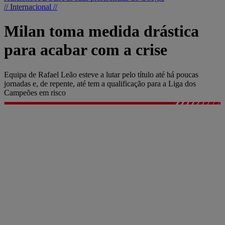
// Internacional //
Milan toma medida drástica
para acabar com a crise
Equipa de Rafael Leão esteve a lutar pelo título até há poucas
jornadas e, de repente, até tem a qualificação para a Liga dos
Campeões em risco