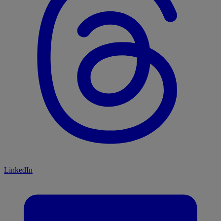
LinkedIn