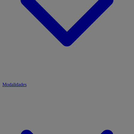
Modalidades