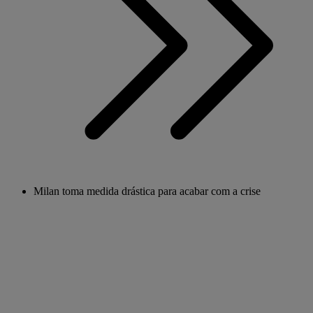
Milan toma medida drástica para acabar com a crise