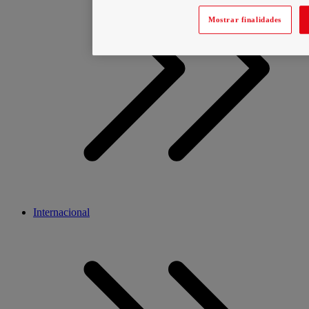
Mostrar finalidades
Internacional