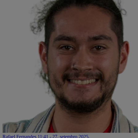
Rafael Fernandes
11:41 - 27. setembro 2025.