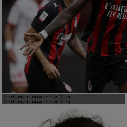
Rafael Leão com a camisola do Milan
Rafael Leão com a camisola do Milan