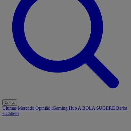
Entrar
Últimas
Mercado
Opinião
iGaming Hub
A BOLA SUGERE
Barba
e Cabelo