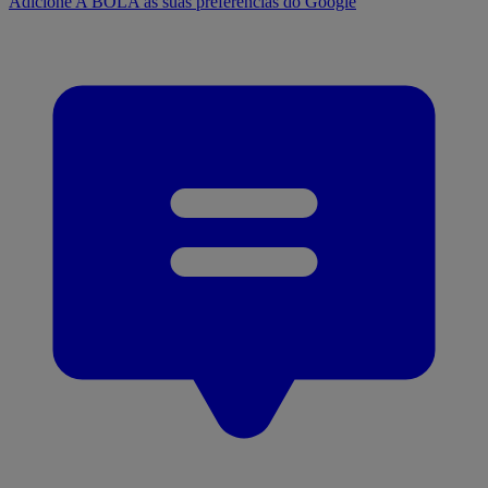
Adicione A BOLA às suas preferências do Google