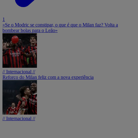
1
«Se o Modric se constipar, o que é que o Milan faz? Volta a
bombear bolas para o Leão»
// Internacional //
Reforço do Milan feliz com a nova experiência
// Internacional //