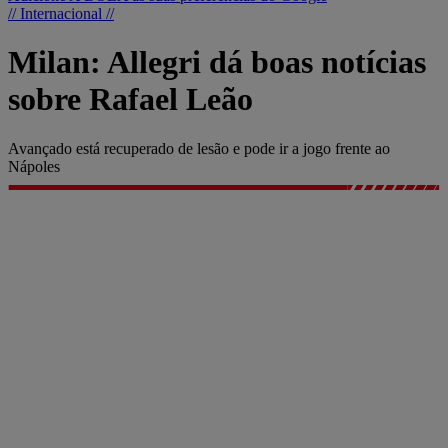
// Internacional //
Milan: Allegri dá boas notícias
sobre Rafael Leão
Avançado está recuperado de lesão e pode ir a jogo frente ao
Nápoles