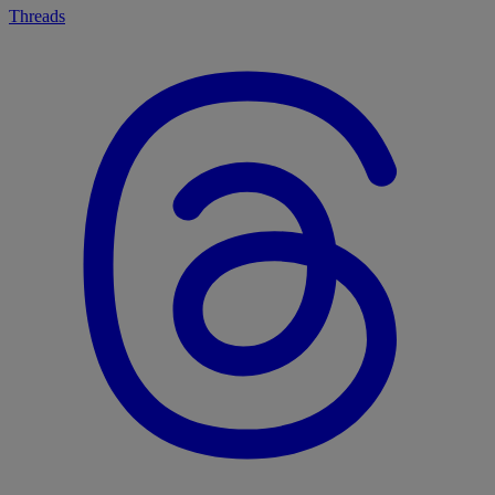
Threads