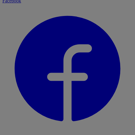
Facebook