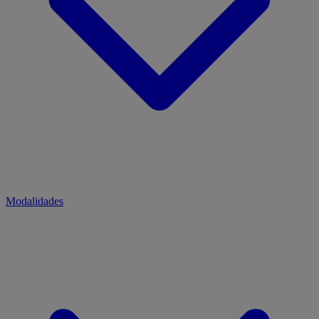
Modalidades