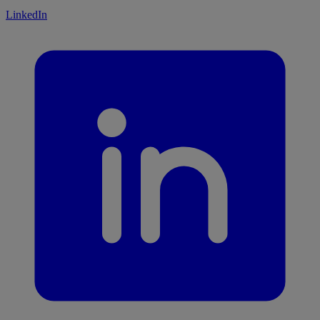
LinkedIn