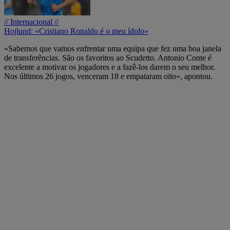
// Internacional //
Hojlund: «Cristiano Ronaldo é o meu ídolo»
«Sabemos que vamos enfrentar uma equipa que fez uma boa janela
de transferências. São os favoritos ao Scudetto. Antonio Conte é
excelente a motivar os jogadores e a fazê-los darem o seu melhor.
Nos últimos 26 jogos, venceram 18 e empataram oito», apontou.