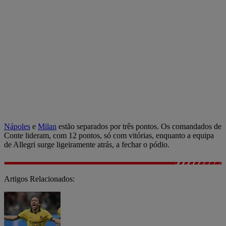
Nápoles
e
Milan
estão separados por três pontos. Os comandados de
Conte lideram, com 12 pontos, só com vitórias, enquanto a equipa
de Allegri surge ligeiramente atrás, a fechar o pódio.
Artigos Relacionados: