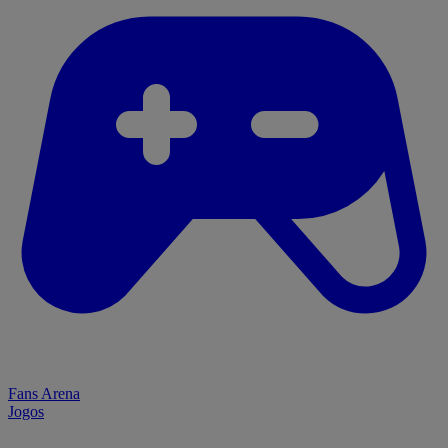
Fans Arena
Jogos