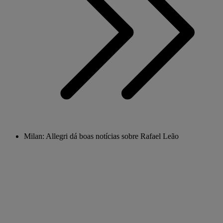
Milan: Allegri dá boas notícias sobre Rafael Leão