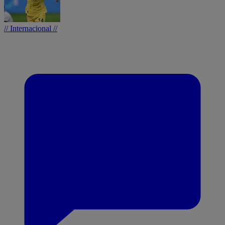
// Internacional //