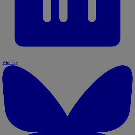
Bluesky