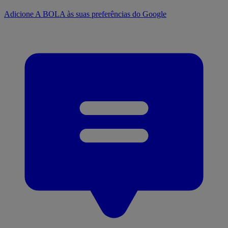
Adicione A BOLA às suas preferências do Google