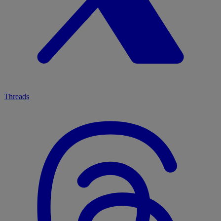
Threads