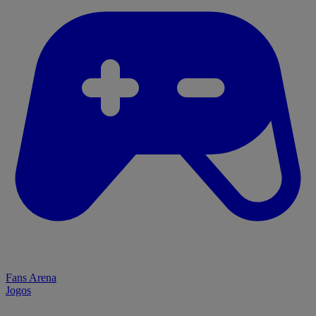
Fans Arena
Jogos