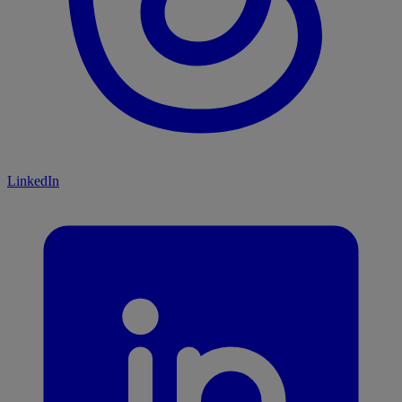
LinkedIn