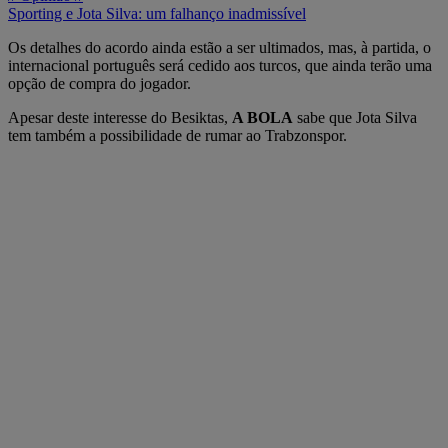
Sporting e Jota Silva: um falhanço inadmissível
Os detalhes do acordo ainda estão a ser ultimados, mas, à partida, o
internacional português será cedido aos turcos, que ainda terão uma
opção de compra do jogador.
Apesar deste interesse do Besiktas,
A BOLA
sabe que Jota Silva
tem também a possibilidade de rumar ao Trabzonspor.