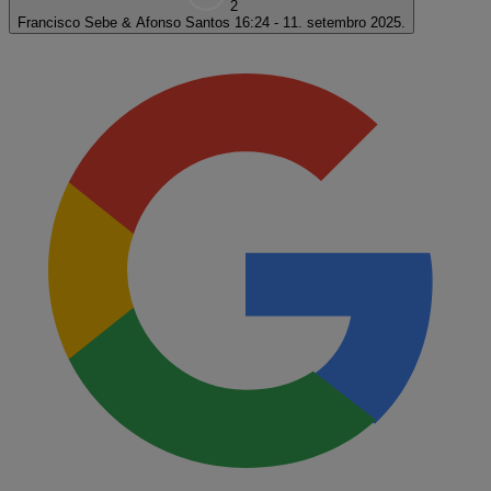
2
Francisco Sebe & Afonso Santos
16:24 - 11. setembro 2025.