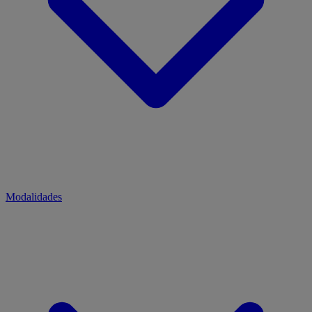
Modalidades