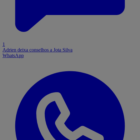
1
Adrien deixa conselhos a Jota Silva
WhatsApp