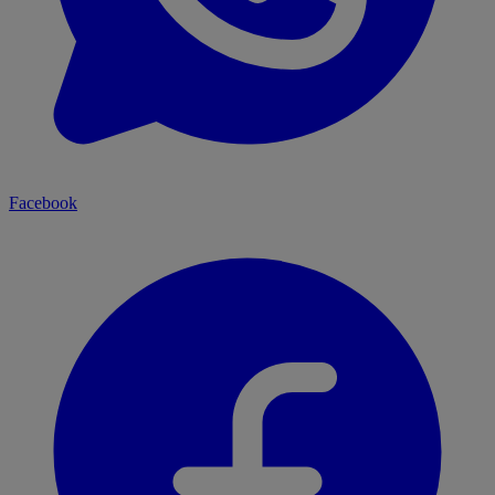
Facebook