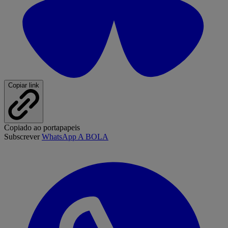
Copiar link
Copiado ao portapapeis
Subscrever
WhatsApp A BOLA