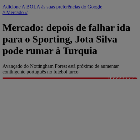
Adicione A BOLA às suas preferências do Google
// Mercado //
Mercado: depois de falhar ida
para o Sporting, Jota Silva
pode rumar à Turquia
Avançado do Nottingham Forest está próximo de aumentar
contingente português no futebol turco