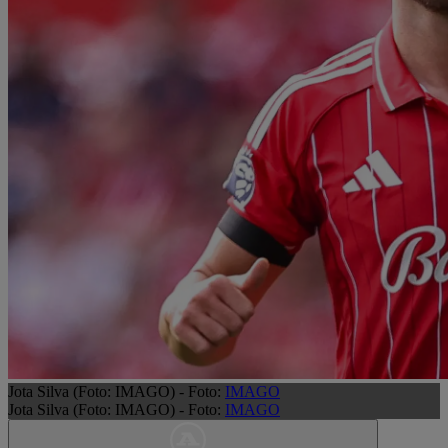
Jota Silva (Foto: IMAGO) - Foto:
IMAGO
Jota Silva (Foto: IMAGO) - Foto:
IMAGO