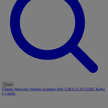
Entrar
Últimas
Mercado
Opinião
iGaming Hub
A BOLA SUGERE
Barba
e Cabelo