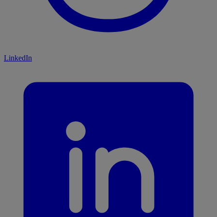
LinkedIn