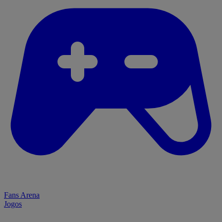
Fans Arena
Jogos