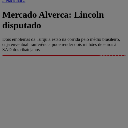
// Nacional //
Mercado Alverca: Lincoln
disputado
Dois emblemas da Turquia estão na corrida pelo médio brasileiro,
cuja enventual tranferência pode render dois milhões de euros à
SAD dos ribatejanos