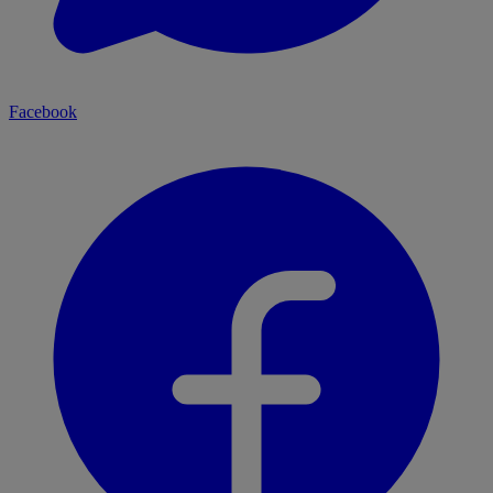
Facebook