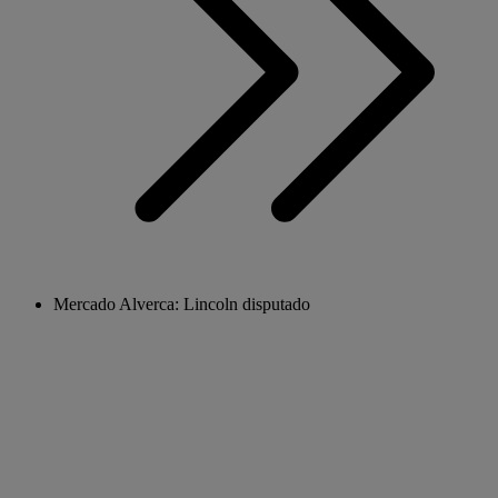
Mercado Alverca: Lincoln disputado