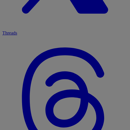
Threads