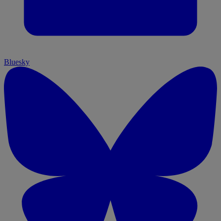
Bluesky