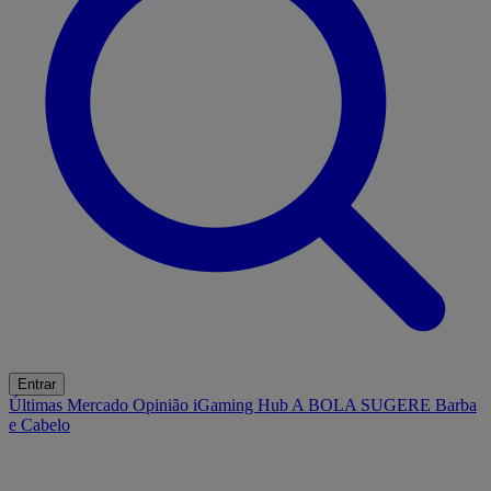
Entrar
Últimas
Mercado
Opinião
iGaming Hub
A BOLA SUGERE
Barba
e Cabelo