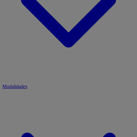
Modalidades