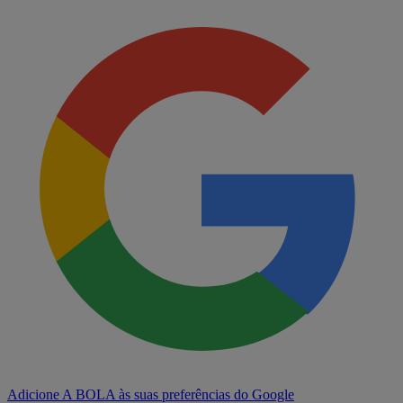
Adicione A BOLA às suas preferências do Google