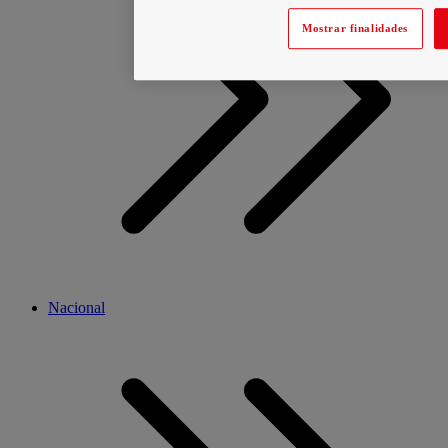
Mostrar finalidades
Nacional