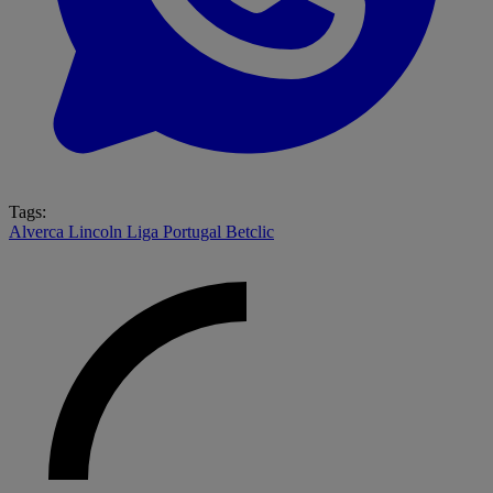
Tags:
Alverca
Lincoln
Liga Portugal Betclic