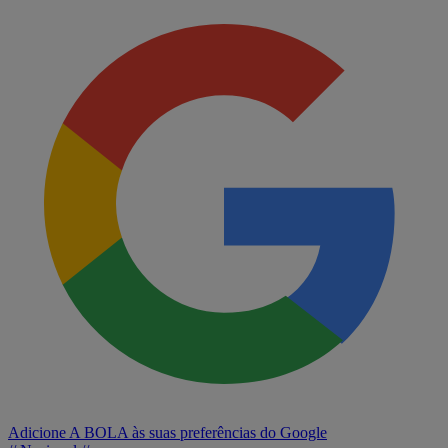
Adicione A BOLA às suas preferências do Google