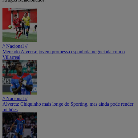
// Nacional //
Mercado Alverca: jovem promessa espanhola negociada com o
Villarreal
// Nacional //
Alverca: Chiquinho mais longe do Sporting, mas ainda pode render
milhões