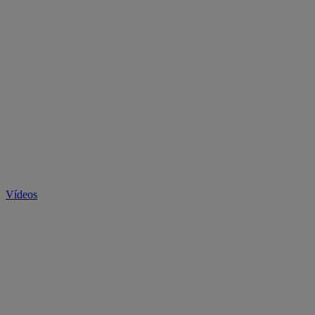
Vídeos