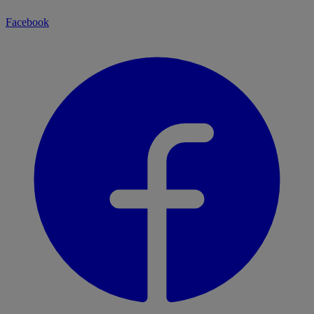
Facebook