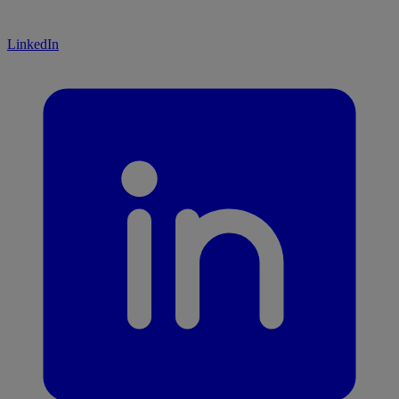
LinkedIn