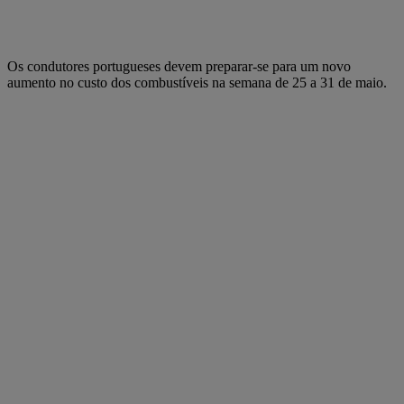
Os condutores portugueses devem preparar-se para um novo
aumento no custo dos combustíveis na semana de 25 a 31 de maio.