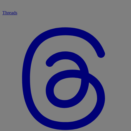
Threads