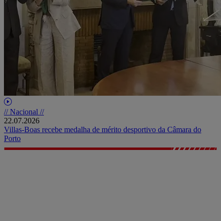
// Nacional //
22.07.2026
Villas-Boas recebe medalha de mérito desportivo da Câmara do
Porto