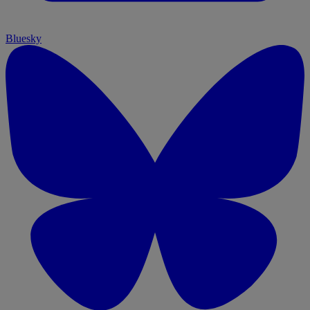
Bluesky