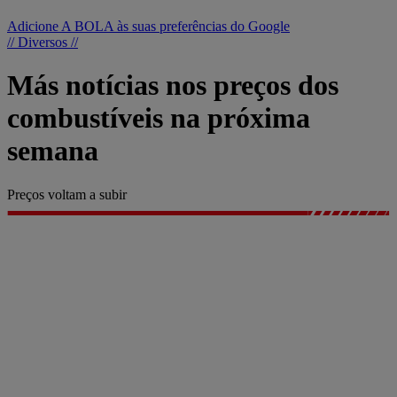
Adicione A BOLA às suas preferências do Google
// Diversos //
Más notícias nos preços dos
combustíveis na próxima
semana
Preços voltam a subir