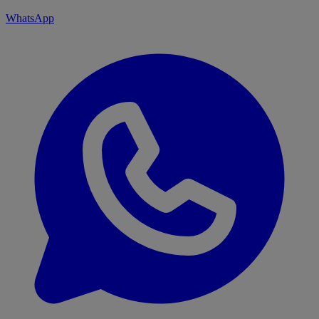
WhatsApp