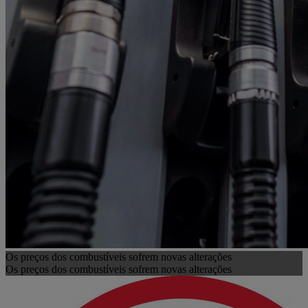
Os preços dos combustíveis sofrem novas alterações
Os preços dos combustíveis sofrem novas alterações