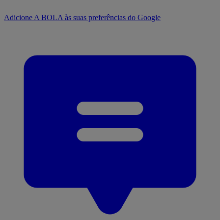
Adicione A BOLA às suas preferências do Google