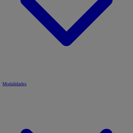
Modalidades