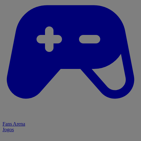
Fans Arena
Jogos