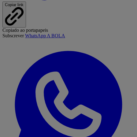
Copiar link
Copiado ao portapapeis
Subscrever
WhatsApp A BOLA