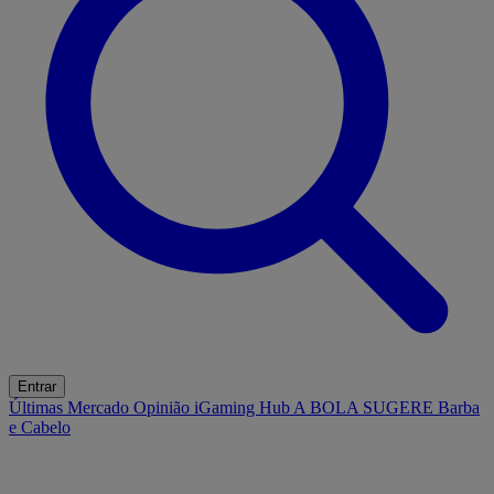
Entrar
Últimas
Mercado
Opinião
iGaming Hub
A BOLA SUGERE
Barba
e Cabelo