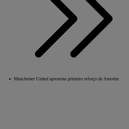
Manchester United apresenta primeiro reforço de Amorim