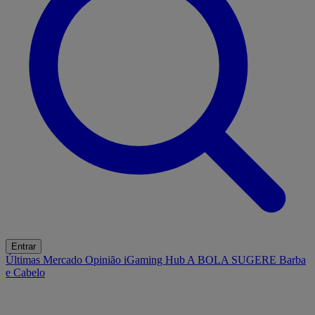
Entrar
Últimas
Mercado
Opinião
iGaming Hub
A BOLA SUGERE
Barba
e Cabelo