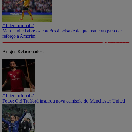
// Internacional //
Man. United abre os cordões à bolsa (e de que maneira) para dar
reforço a Amorim
Artigos Relacionados:
// Internacional //
Fotos: Old Trafford inspirou nova camisola do Manchester United