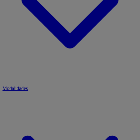
Modalidades