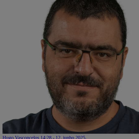
Hugo Vasconcelos
14:28 - 12. junho 2025.