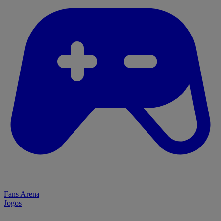
Fans Arena
Jogos