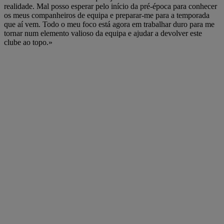
realidade. Mal posso esperar pelo início da pré-época para conhecer
os meus companheiros de equipa e preparar-me para a temporada
que aí vem. Todo o meu foco está agora em trabalhar duro para me
tornar num elemento valioso da equipa e ajudar a devolver este
clube ao topo.»