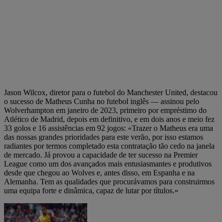
Jason Wilcox, diretor para o futebol do Manchester United, destacou
o sucesso de Matheus Cunha no futebol inglês — assinou pelo
Wolverhampton em janeiro de 2023, primeiro por empréstimo do
Atlético de Madrid, depois em definitivo, e em dois anos e meio fez
33 golos e 16 assistências em 92 jogos: «Trazer o Matheus era uma
das nossas grandes prioridades para este verão, por isso estamos
radiantes por termos completado esta contratação tão cedo na janela
de mercado. Já provou a capacidade de ter sucesso na Premier
League como um dos avançados mais entusiasmantes e produtivos
desde que chegou ao Wolves e, antes disso, em Espanha e na
Alemanha. Tem as qualidades que procurávamos para construirmos
uma equipa forte e dinâmica, capaz de lutar por títulos.»