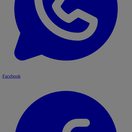
Facebook