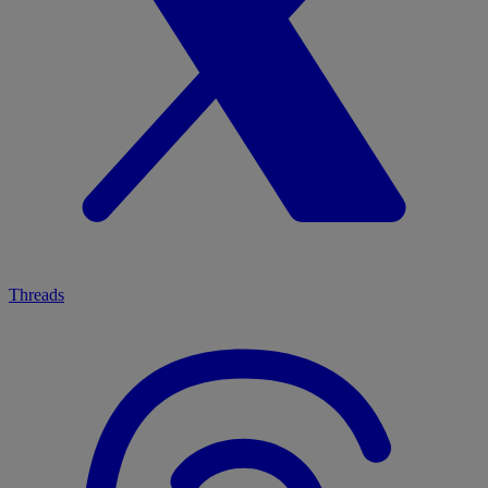
Threads