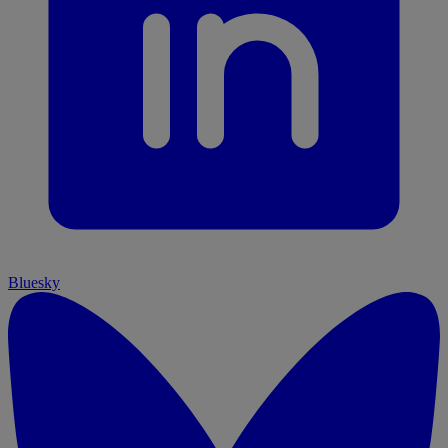
Bluesky