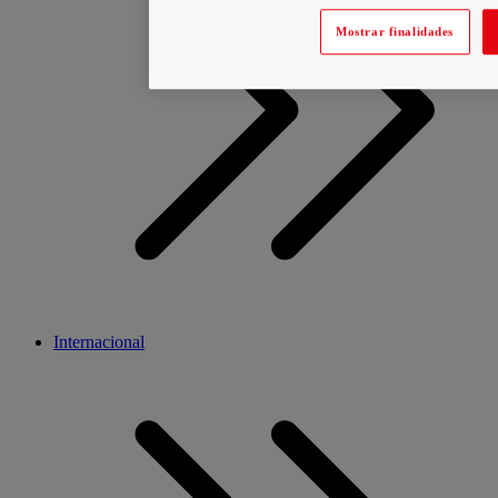
Mostrar finalidades
Internacional