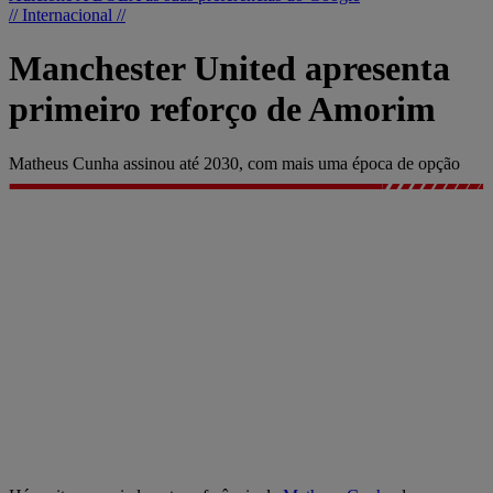
// Internacional //
Manchester United apresenta
primeiro reforço de Amorim
Matheus Cunha assinou até 2030, com mais uma época de opção