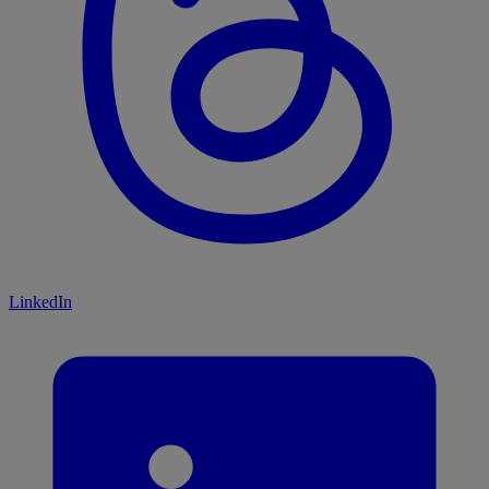
LinkedIn