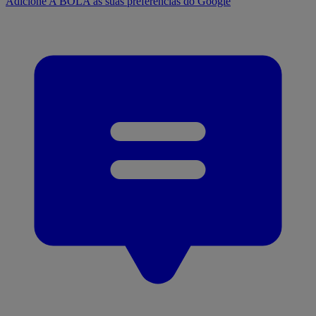
Adicione A BOLA às suas preferências do Google