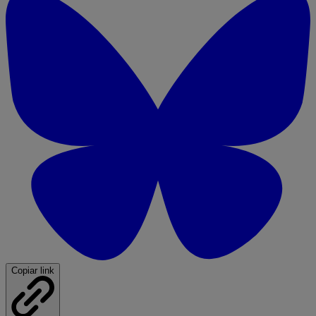
Copiar link