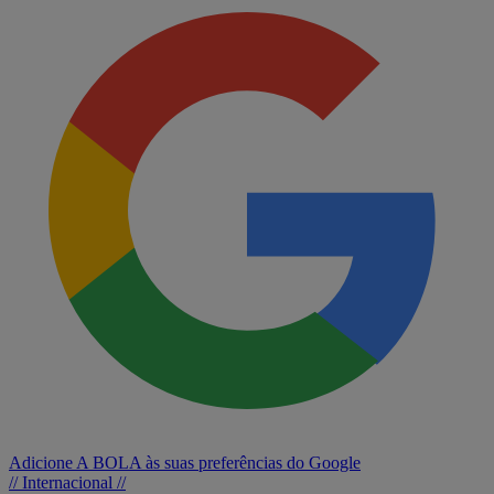
Adicione A BOLA às suas preferências do Google
// Internacional //