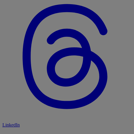
LinkedIn