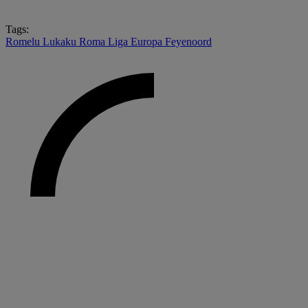
Tags:
Romelu Lukaku
Roma
Liga Europa
Feyenoord