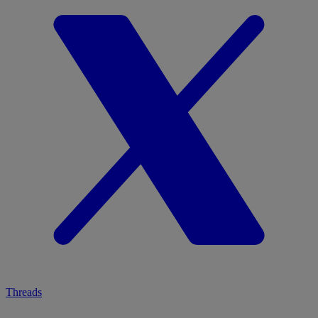
Threads