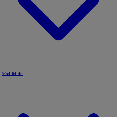
Modalidades