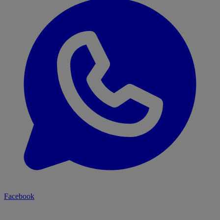
Facebook