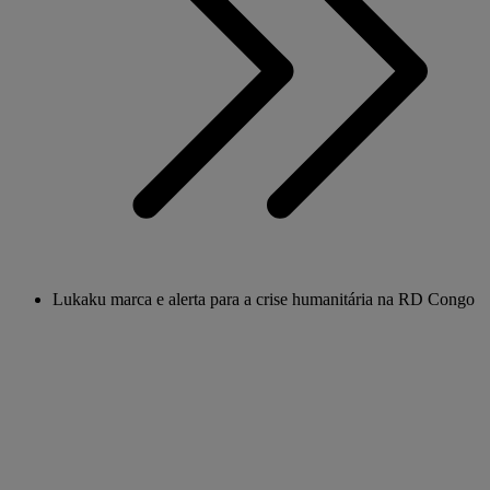
Lukaku marca e alerta para a crise humanitária na RD Congo