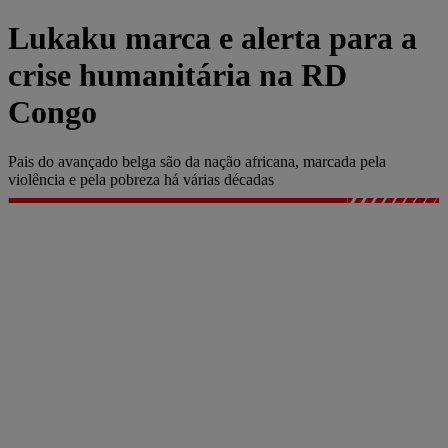
Lukaku marca e alerta para a
crise humanitária na RD
Congo
Pais do avançado belga são da nação africana, marcada pela
violência e pela pobreza há várias décadas