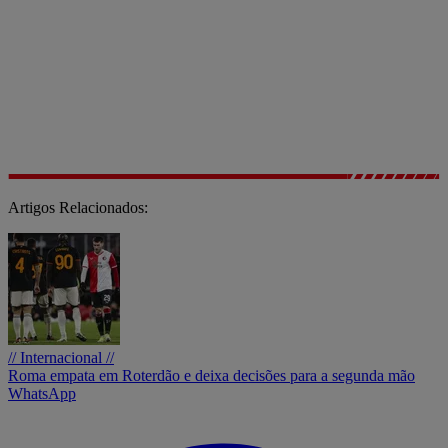
Artigos Relacionados:
// Internacional //
Roma empata em Roterdão e deixa decisões para a segunda mão
WhatsApp