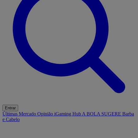
Entrar
Últimas
Mercado
Opinião
iGaming Hub
A BOLA SUGERE
Barba
e Cabelo