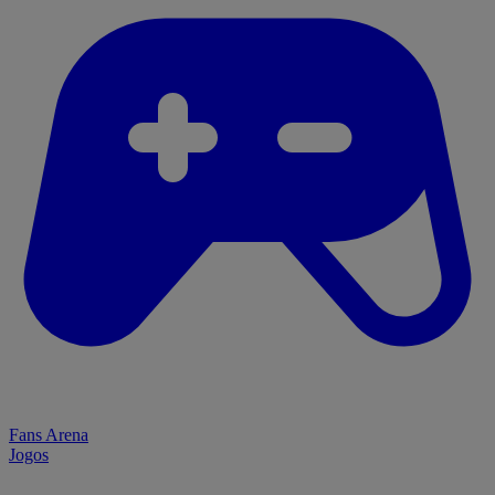
Fans Arena
Jogos