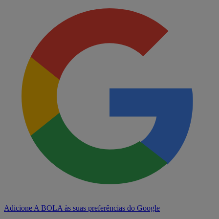
Adicione A BOLA às suas preferências do Google