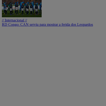
// Internacional //
RD Congo: CAN serviu para mostrar a ferida dos Leopardos