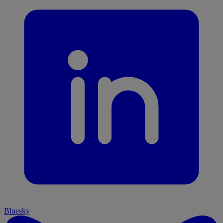
Bluesky