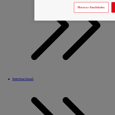
Mostrar finalidades
Internacional