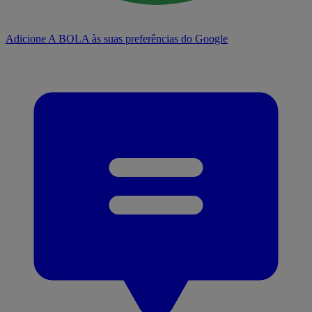
Adicione A BOLA às suas preferências do Google