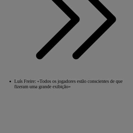
Luís Freire: «Todos os jogadores estão conscientes de que
fizeram uma grande exibição»