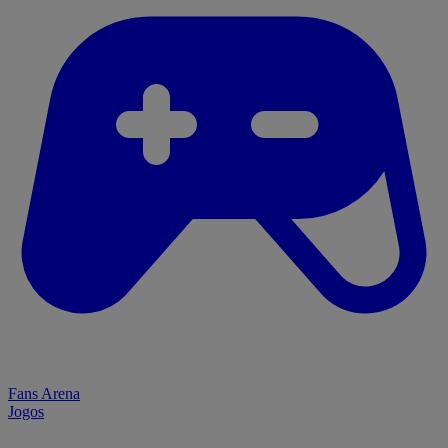
Fans Arena
Jogos