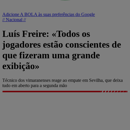
Adicione A BOLA às suas preferências do Google
// Nacional //
Luís Freire: «Todos os
jogadores estão conscientes de
que fizeram uma grande
exibição»
Técnico dos vimaranenses reage ao empate em Sevilha, que deixa
tudo em aberto para a segunda mão