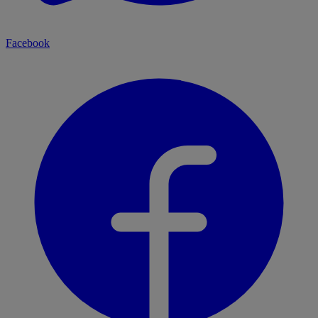
Facebook