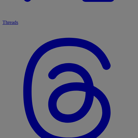
Threads