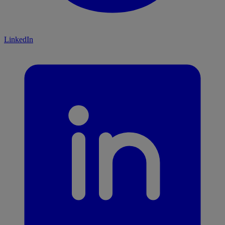
LinkedIn