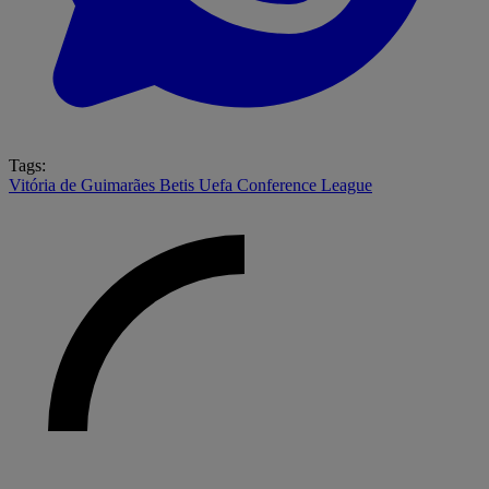
Tags:
Vitória de Guimarães
Betis
Uefa Conference League