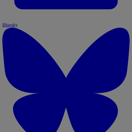
Bluesky