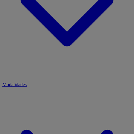
Modalidades