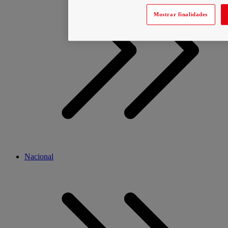
Mostrar finalidades
Nacional