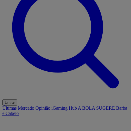
Entrar
Últimas
Mercado
Opinião
iGaming Hub
A BOLA SUGERE
Barba
e Cabelo