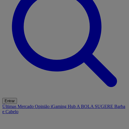
Entrar
Últimas
Mercado
Opinião
iGaming Hub
A BOLA SUGERE
Barba
e Cabelo