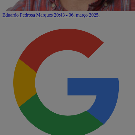
Eduardo Pedrosa Marques
20:43 - 06. março 2025.