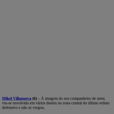
Mikel Villanueva
(6)
– À imagem do seu companheiro de setor,
viu-se envolvido em vários duelos na zona central do último reduto
defensivo e não se vergou.