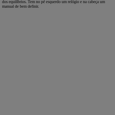
dos equilíbrios. Tem no pé esquerdo um relógio e na cabeça um
manual de bem definir.