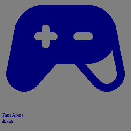
Fans Arena
Jogos