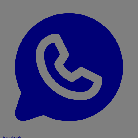
Facebook