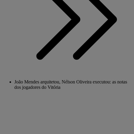
João Mendes arquitetou, Nélson Oliveira executou: as notas
dos jogadores do Vitória