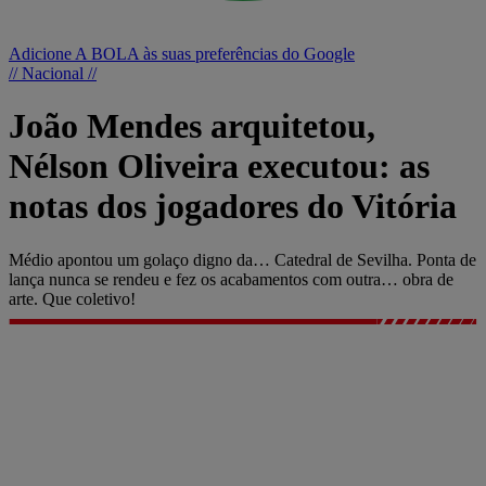
Adicione A BOLA às suas preferências do Google
// Nacional //
João Mendes arquitetou,
Nélson Oliveira executou: as
notas dos jogadores do Vitória
Médio apontou um golaço digno da… Catedral de Sevilha. Ponta de
lança nunca se rendeu e fez os acabamentos com outra… obra de
arte. Que coletivo!