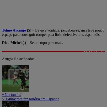
Telmo Arcanjo
(5)
– Levava vontade, percebeu-se, mas teve pouco
espaço para conseguir romper pela linha defensiva dos espanhóis.
Dieu Michel (-)
– Sem tempo para mais.
Artigos Relacionados:
// Nacional //
V. Guimarães fez história em Espanha