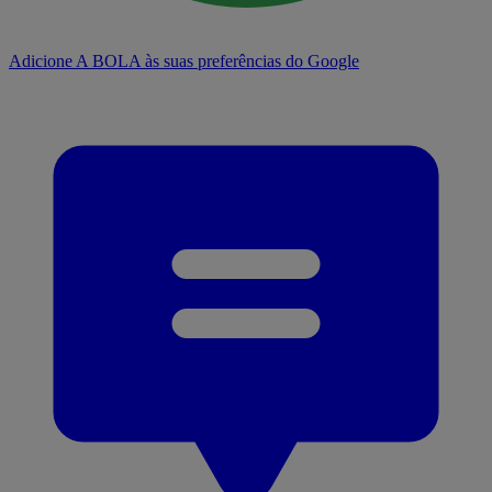
Adicione A BOLA às suas preferências do Google