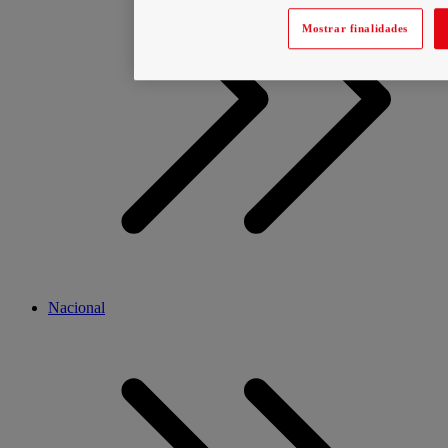
Mostrar finalidades
Nacional