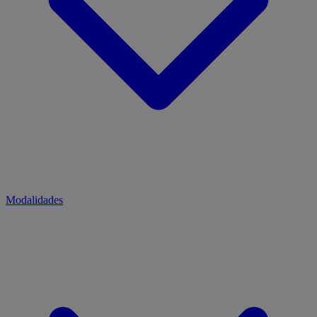
Modalidades