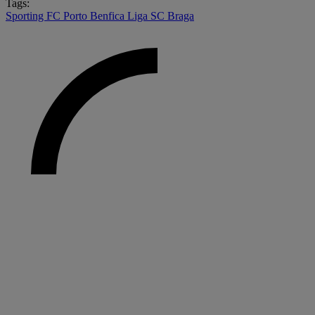
Tags:
Sporting
FC Porto
Benfica
Liga
SC Braga