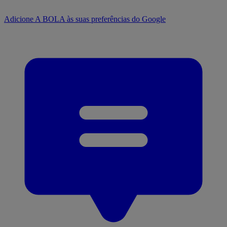
Adicione A BOLA às suas preferências do Google