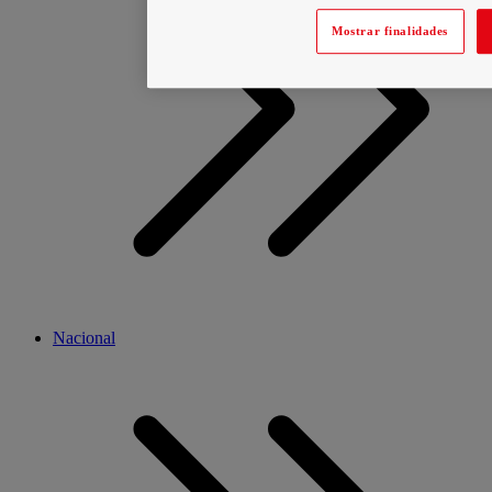
Mostrar finalidades
Nacional