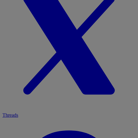
Threads