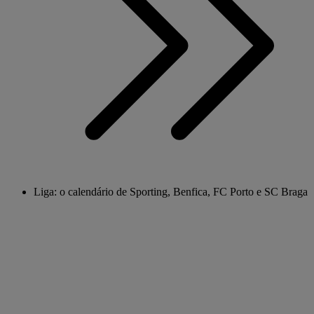
Liga: o calendário de Sporting, Benfica, FC Porto e SC Braga