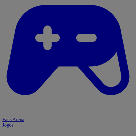
Fans Arena
Jogos