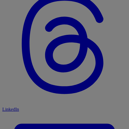
LinkedIn