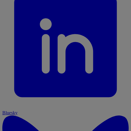
Bluesky