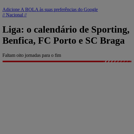
Adicione A BOLA às suas preferências do Google
// Nacional //
Liga: o calendário de Sporting,
Benfica, FC Porto e SC Braga
Faltam oito jornadas para o fim