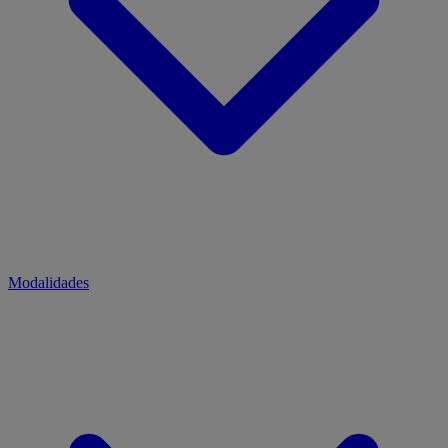
Modalidades