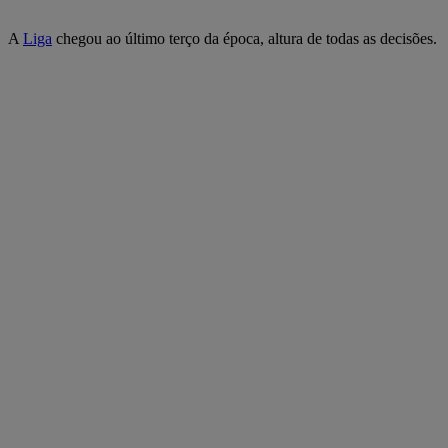
A
Liga
chegou ao último terço da época, altura de todas as decisões.