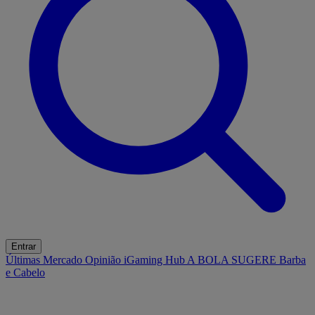
Entrar
Últimas
Mercado
Opinião
iGaming Hub
A BOLA SUGERE
Barba
e Cabelo