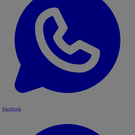
Facebook