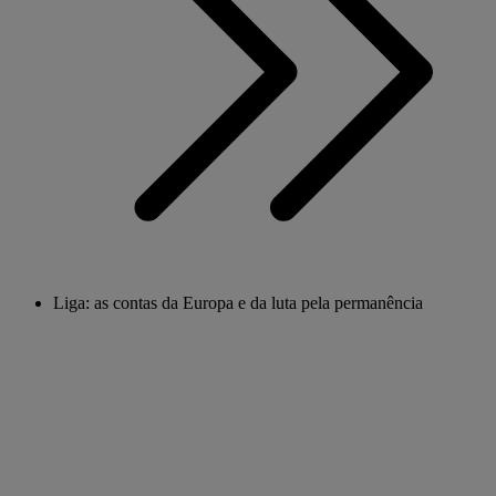
Liga: as contas da Europa e da luta pela permanência