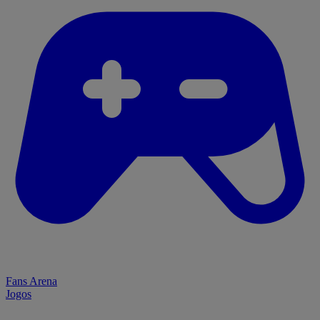
Fans Arena
Jogos