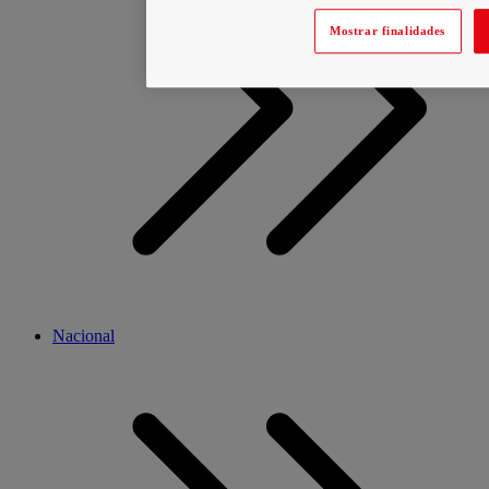
Mostrar finalidades
Nacional