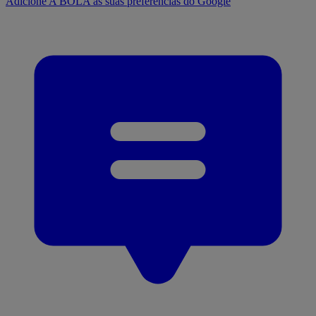
Adicione A BOLA às suas preferências do Google