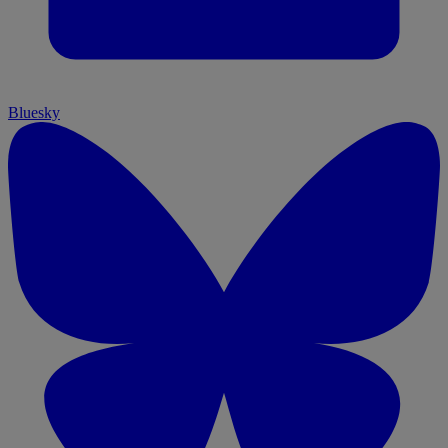
Bluesky