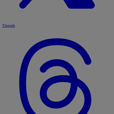
Threads