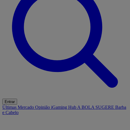
Entrar
Últimas
Mercado
Opinião
iGaming Hub
A BOLA SUGERE
Barba
e Cabelo