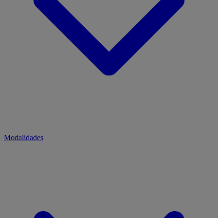
Modalidades