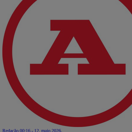
Redação
00:16 - 12. maio 2026.