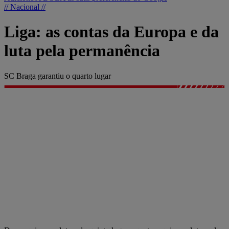
// Nacional //
Liga: as contas da Europa e da
luta pela permanência
SC Braga garantiu o quarto lugar