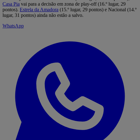
Casa Pia
vai para a decisão em zona de play-off (16.º lugar, 29
pontos).
Estrela da Amadora
(15.º lugar, 29 pontos) e Nacional (14.º
lugar, 31 pontos) ainda não estão a salvo.
WhatsApp