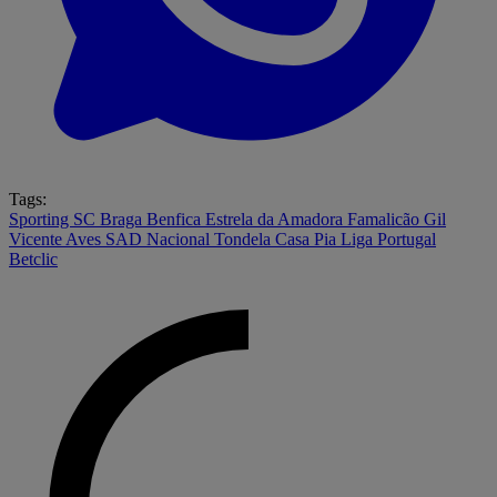
Tags:
Sporting
SC Braga
Benfica
Estrela da Amadora
Famalicão
Gil
Vicente
Aves SAD
Nacional
Tondela
Casa Pia
Liga Portugal
Betclic