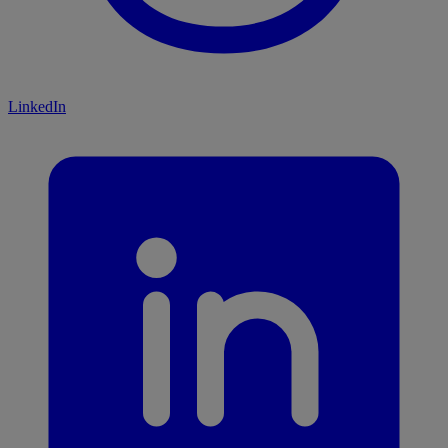
LinkedIn