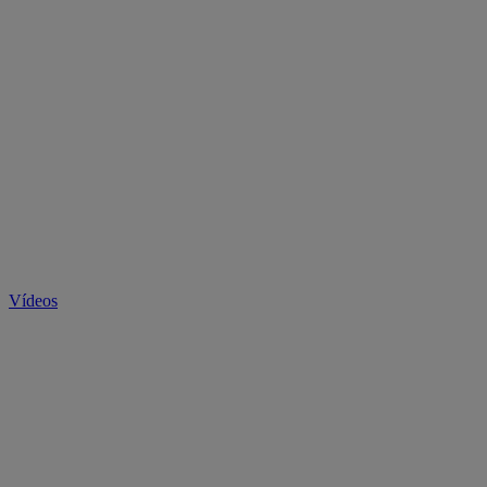
Vídeos