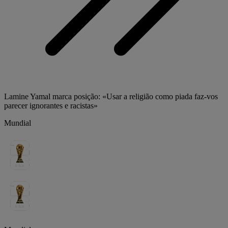
Lamine Yamal marca posição: «Usar a religião como piada faz-vos
parecer ignorantes e racistas»
Mundial