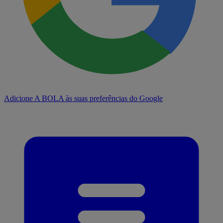
Adicione A BOLA às suas preferências do Google