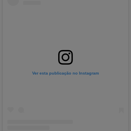
Ver esta publicação no Instagram