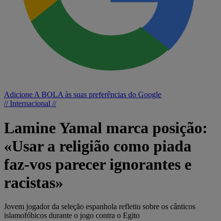
Adicione A BOLA às suas preferências do Google
// Internacional //
Lamine Yamal marca posição:
«Usar a religião como piada
faz-vos parecer ignorantes e
racistas»
Jovem jogador da seleção espanhola refletiu sobre os cânticos
islamofóbicos durante o jogo contra o Egito