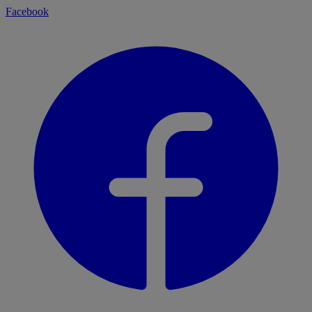
Facebook