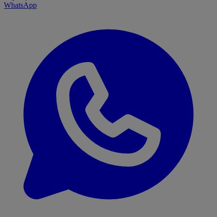
WhatsApp