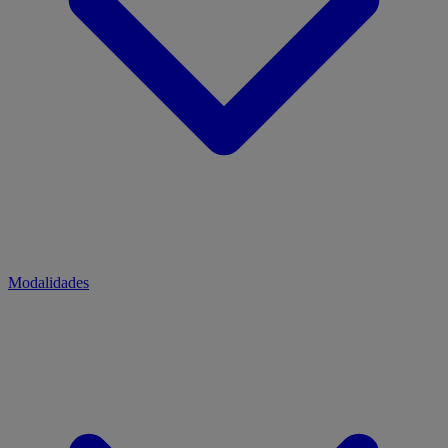
Modalidades