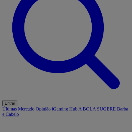
Entrar
Últimas
Mercado
Opinião
iGaming Hub
A BOLA SUGERE
Barba
e Cabelo