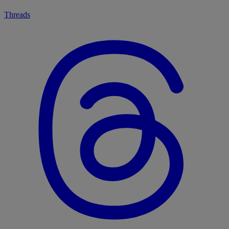
Threads