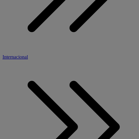
Internacional