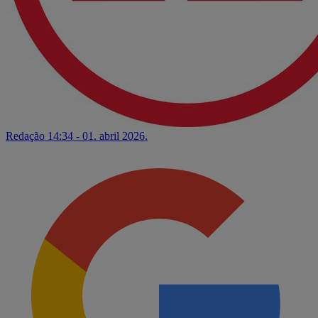
Redação
14:34 - 01. abril 2026.