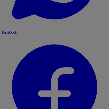
Facebook