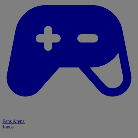
Fans Arena
Jogos