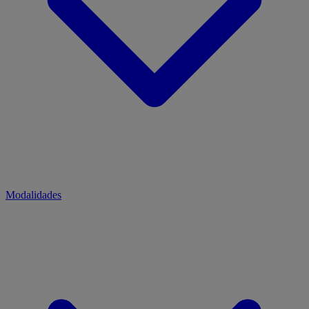
Modalidades