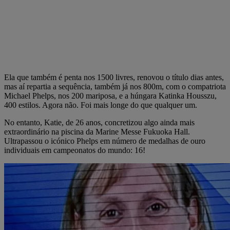
Ela que também é penta nos 1500 livres, renovou o título dias antes,
mas aí repartia a sequência, também já nos 800m, com o compatriota
Michael Phelps, nos 200 mariposa, e a húngara Katinka Housszu,
400 estilos. Agora não. Foi mais longe do que qualquer um.
No entanto, Katie, de 26 anos, concretizou algo ainda mais
extraordinário na piscina da Marine Messe Fukuoka Hall.
Ultrapassou o icónico Phelps em número de medalhas de ouro
individuais em campeonatos do mundo: 16!