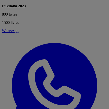
Fukuoka 2023
800 livres
1500 livres
WhatsApp