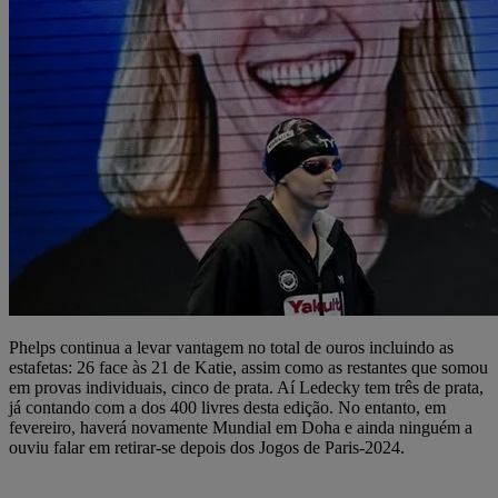
Phelps continua a levar vantagem no total de ouros incluindo as
estafetas: 26 face às 21 de Katie, assim como as restantes que somou
em provas individuais, cinco de prata. Aí Ledecky tem três de prata,
já contando com a dos 400 livres desta edição. No entanto, em
fevereiro, haverá novamente Mundial em Doha e ainda ninguém a
ouviu falar em retirar-se depois dos Jogos de Paris-2024.