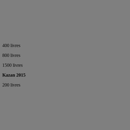
400 livres
800 livres
1500 livres
Kazan 2015
200 livres