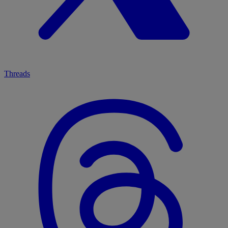
Threads