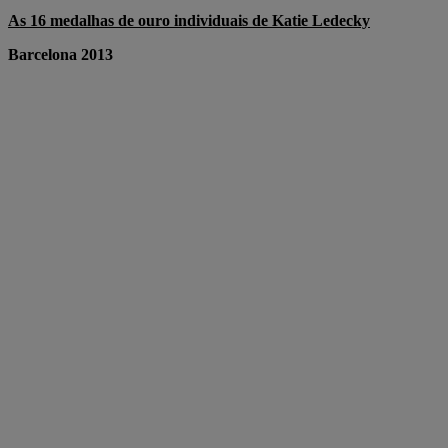
As 16 medalhas de ouro individuais de Katie Ledecky
Barcelona 2013