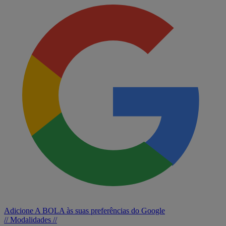
Adicione A BOLA às suas preferências do Google
// Modalidades //