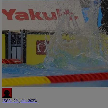
15:33 - 29. julho 2023.