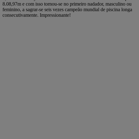
8.08,97m e com isso tornou-se no primeiro nadador, masculino ou
feminino, a sagrar-se seis vezes campeão mundial de piscina longa
consecutivamente. Impressionante!