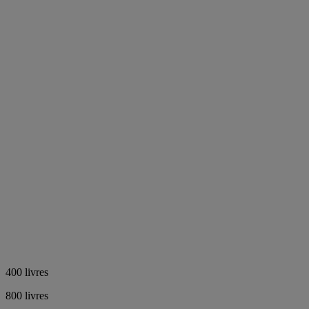
400 livres
800 livres