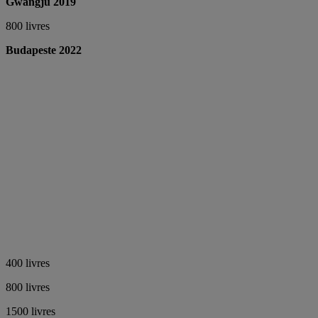
Gwangju 2019
800 livres
Budapeste 2022
400 livres
800 livres
1500 livres