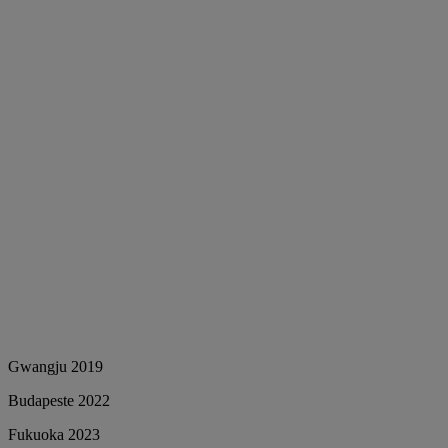
Gwangju 2019
Budapeste 2022
Fukuoka 2023