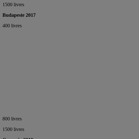
1500 livres
Budapeste 2017
400 livres
800 livres
1500 livres