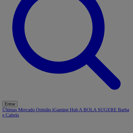
Entrar
Últimas
Mercado
Opinião
iGaming Hub
A BOLA SUGERE
Barba
e Cabelo