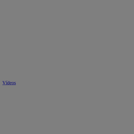
Vídeos