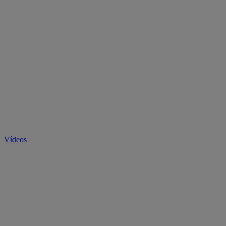
Vídeos