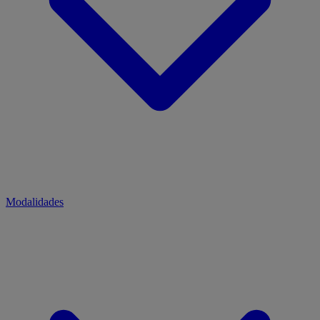
Modalidades