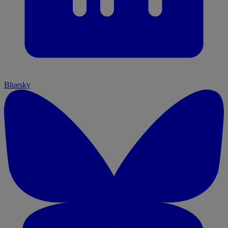
Bluesky