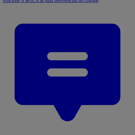
Adicione A BOLA às suas preferências do Google