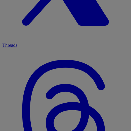
Threads