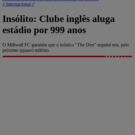
// Internacional //
Insólito: Clube inglês aluga
estádio por 999 anos
O Millwall FC garantiu que o icónico "The Den" seguirá seu, pelo
próximo (quase) milénio.