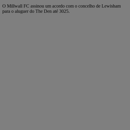
O Millwall FC assinou um acordo com o concelho de Lewisham
para o aluguer do The Den até 3025.