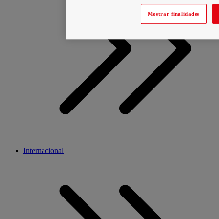
Mostrar finalidades
Internacional