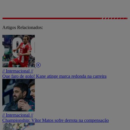
Artigos Relacionados:
// Internacional //
Que faro de golo! Kane atinge marca redonda na carreira
// Internacional //
Championship: Vítor Matos sofre derrota na compensação