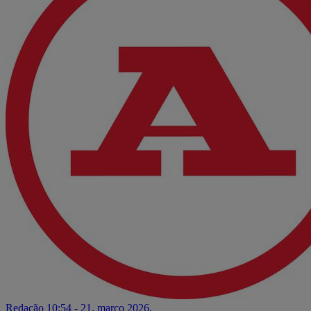
Redação
10:54 - 21. março 2026.