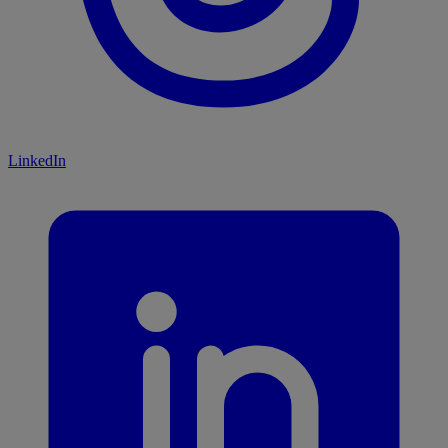
LinkedIn