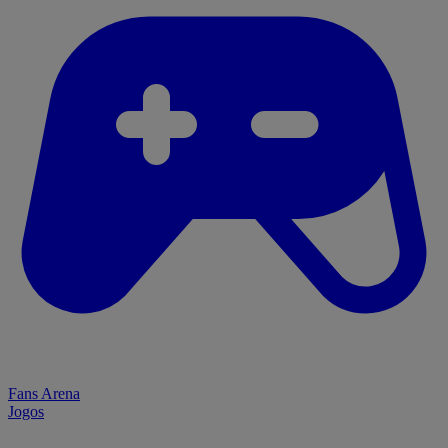
Fans Arena
Jogos