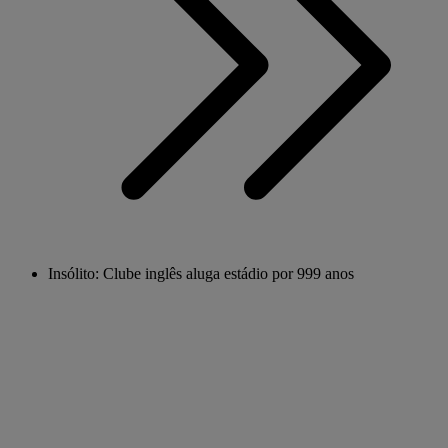
Insólito: Clube inglês aluga estádio por 999 anos