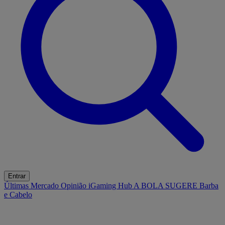
Entrar
Últimas
Mercado
Opinião
iGaming Hub
A BOLA SUGERE
Barba
e Cabelo