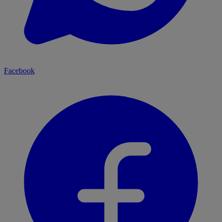
Facebook