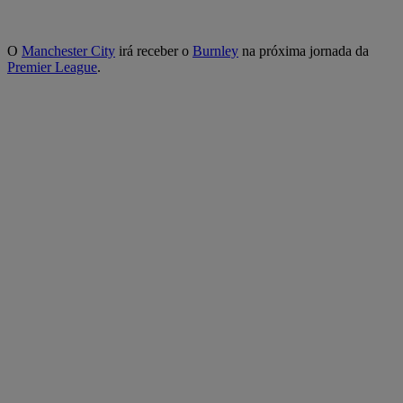
O
Manchester City
irá receber o
Burnley
na próxima jornada da
Premier League
.