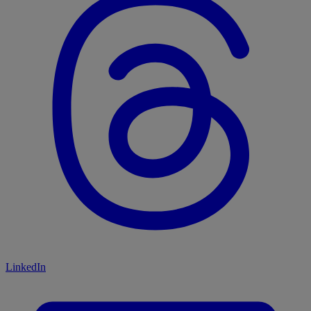
LinkedIn