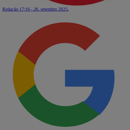
Redação
17:16 - 26. setembro 2025.