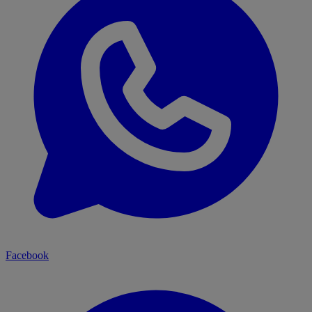
Facebook