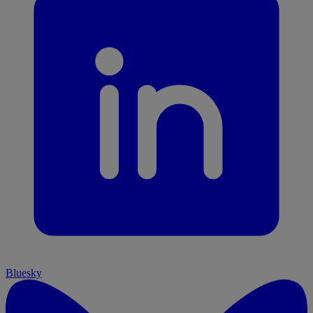
Bluesky