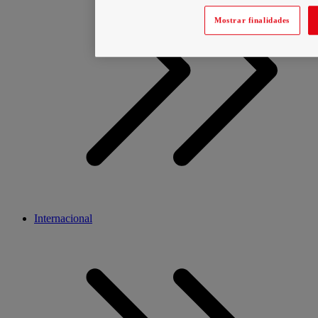
Mostrar finalidades
Internacional