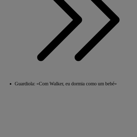
Guardiola: «Com Walker, eu dormia como um bebé»