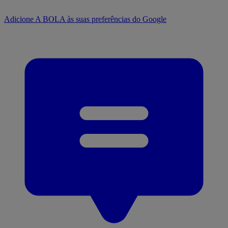
Adicione A BOLA às suas preferências do Google