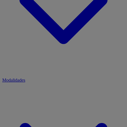
Modalidades