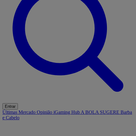
Entrar
Últimas
Mercado
Opinião
iGaming Hub
A BOLA SUGERE
Barba
e Cabelo