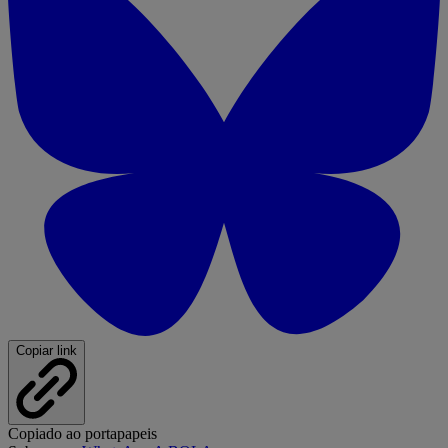
Copiar link
Copiado ao portapapeis