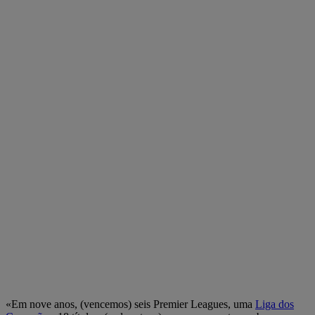
«Em nove anos, (vencemos) seis Premier Leagues, uma
Liga dos