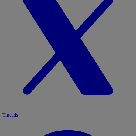
Threads