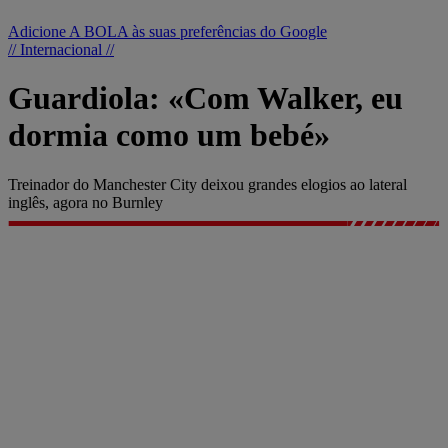
Adicione A BOLA às suas preferências do Google
// Internacional //
Guardiola: «Com Walker, eu
dormia como um bebé»
Treinador do Manchester City deixou grandes elogios ao lateral
inglês, agora no Burnley