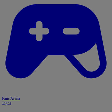
Fans Arena
Jogos